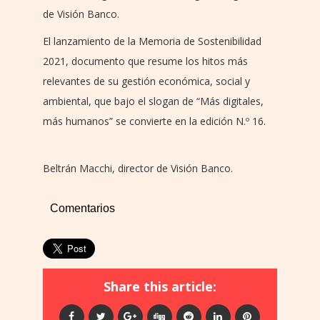
de Visión Banco.
El lanzamiento de la Memoria de Sostenibilidad
2021, documento que resume los hitos más
relevantes de su gestión económica, social y
ambiental, que bajo el slogan de “Más digitales,
más humanos” se convierte en la edición N.º 16.
Beltrán Macchi, director de Visión Banco.
Comentarios
Share this article: