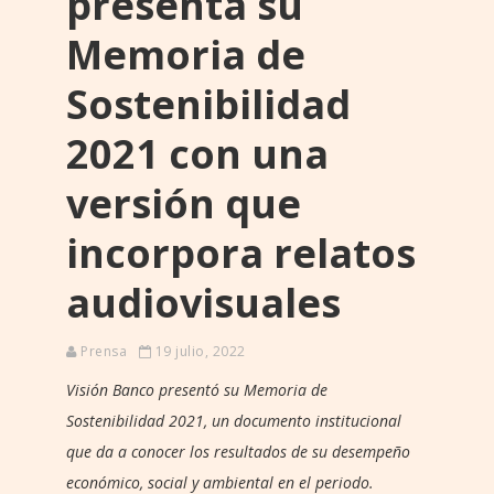
presenta su
Memoria de
Sostenibilidad
2021 con una
versión que
incorpora relatos
audiovisuales
Prensa
19 julio, 2022
Visión Banco presentó su Memoria de
Sostenibilidad 2021, un documento institucional
que da a conocer los resultados de su desempeño
económico, social y ambiental en el periodo.