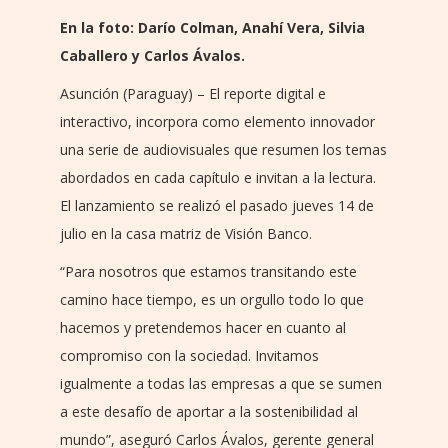
En la foto: Darío Colman, Anahí Vera, Silvia
Caballero y Carlos Ávalos.
Asunción (Paraguay) – El reporte digital e
interactivo, incorpora como elemento innovador
una serie de audiovisuales que resumen los temas
abordados en cada capítulo e invitan a la lectura.
El lanzamiento se realizó el pasado jueves 14 de
julio en la casa matriz de Visión Banco.
“Para nosotros que estamos transitando este
camino hace tiempo, es un orgullo todo lo que
hacemos y pretendemos hacer en cuanto al
compromiso con la sociedad. Invitamos
igualmente a todas las empresas a que se sumen
a este desafío de aportar a la sostenibilidad al
mundo”, aseguró Carlos Ávalos, gerente general