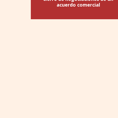
acuerdo comercial