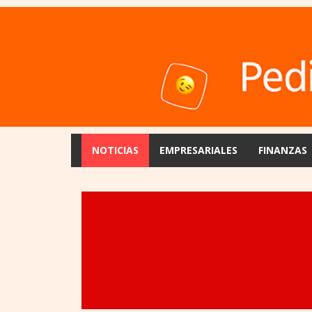
NOTICIAS
EMPRESARIALES
FINANZAS