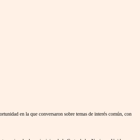
portunidad en la que conversaron sobre temas de interés común, con