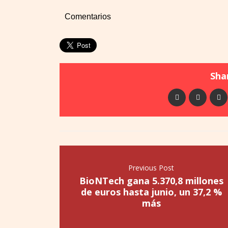
Comentarios
Shar
Previous Post
BioNTech gana 5.370,8 millones
de euros hasta junio, un 37,2 %
más