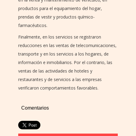
productos para el equipamiento del hogar,
prendas de vestir y productos químico-
farmacéuticos.
Finalmente, en los servicios se registraron
reducciones en las ventas de telecomunicaciones,
transporte y en los servicios a los hogares, de
información e inmobiliarios. Por el contrario, las
ventas de las actividades de hoteles y
restaurantes y de servicios a las empresas
verificaron comportamientos favorables.
Comentarios