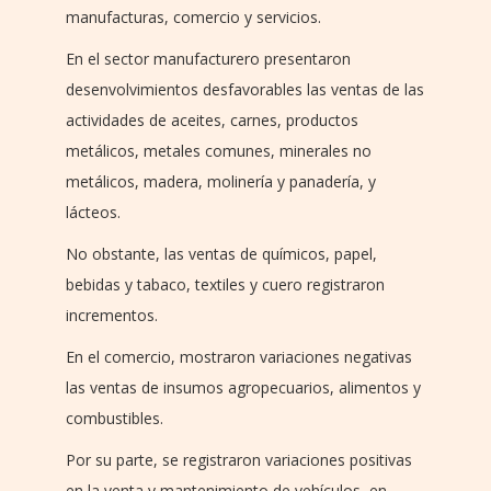
manufacturas, comercio y servicios.
En el sector manufacturero presentaron
desenvolvimientos desfavorables las ventas de las
actividades de aceites, carnes, productos
metálicos, metales comunes, minerales no
metálicos, madera, molinería y panadería, y
lácteos.
No obstante, las ventas de químicos, papel,
bebidas y tabaco, textiles y cuero registraron
incrementos.
En el comercio, mostraron variaciones negativas
las ventas de insumos agropecuarios, alimentos y
combustibles.
Por su parte, se registraron variaciones positivas
en la venta y mantenimiento de vehículos, en