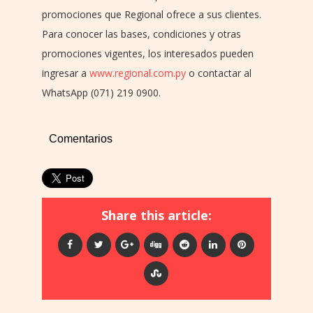
promociones que Regional ofrece a sus clientes.
Para conocer las bases, condiciones y otras
promociones vigentes, los interesados pueden
ingresar a
www.regional.com.py
o contactar al
WhatsApp (071) 219 0900.
Comentarios
Share this article: