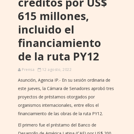
créditos por US$
615 millones,
incluido el
financiamiento
de la ruta PY12
Prensa
12 agosto, 2022
Asunción, Agencia IP.- En su sesión ordinaria de
este jueves, la Cámara de Senadores aprobó tres
proyectos de préstamos otorgados por
organismos internacionales, entre ellos el
financiamiento de las obras de la ruta PY12.
El primero fue el préstamo del Banco de
Desarrollo de América Latina (CAF) por US$ 200