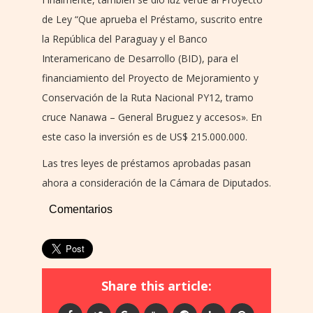
de Ley “Que aprueba el Préstamo, suscrito entre
la República del Paraguay y el Banco
Interamericano de Desarrollo (BID), para el
financiamiento del Proyecto de Mejoramiento y
Conservación de la Ruta Nacional PY12, tramo
cruce Nanawa – General Bruguez y accesos». En
este caso la inversión es de US$ 215.000.000.
Las tres leyes de préstamos aprobadas pasan
ahora a consideración de la Cámara de Diputados.
Comentarios
Share this article: