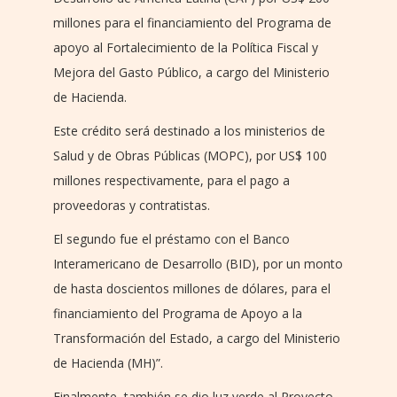
millones para el financiamiento del Programa de
apoyo al Fortalecimiento de la Política Fiscal y
Mejora del Gasto Público, a cargo del Ministerio
de Hacienda.
Este crédito será destinado a los ministerios de
Salud y de Obras Públicas (MOPC), por US$ 100
millones respectivamente, para el pago a
proveedoras y contratistas.
El segundo fue el préstamo con el Banco
Interamericano de Desarrollo (BID), por un monto
de hasta doscientos millones de dólares, para el
financiamiento del Programa de Apoyo a la
Transformación del Estado, a cargo del Ministerio
de Hacienda (MH)”.
Finalmente, también se dio luz verde al Proyecto