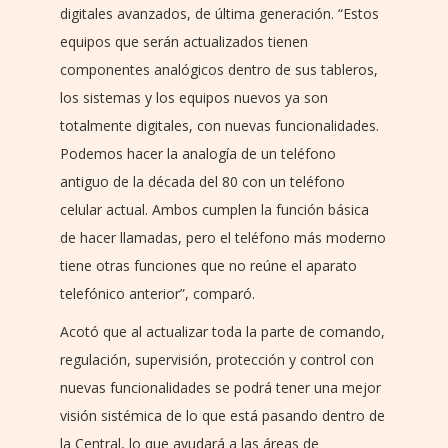
digitales avanzados, de última generación. “Estos
equipos que serán actualizados tienen
componentes analógicos dentro de sus tableros,
los sistemas y los equipos nuevos ya son
totalmente digitales, con nuevas funcionalidades.
Podemos hacer la analogía de un teléfono
antiguo de la década del 80 con un teléfono
celular actual. Ambos cumplen la función básica
de hacer llamadas, pero el teléfono más moderno
tiene otras funciones que no reúne el aparato
telefónico anterior”, comparó.
Acotó que al actualizar toda la parte de comando,
regulación, supervisión, protección y control con
nuevas funcionalidades se podrá tener una mejor
visión sistémica de lo que está pasando dentro de
la Central, lo que ayudará a las áreas de