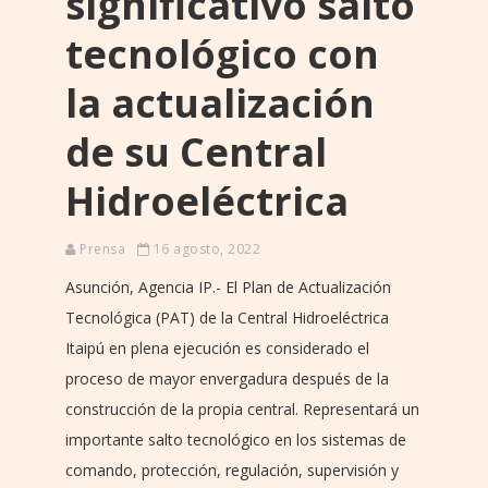
significativo salto
tecnológico con
la actualización
de su Central
Hidroeléctrica
Prensa
16 agosto, 2022
Asunción, Agencia IP.- El Plan de Actualización
Tecnológica (PAT) de la Central Hidroeléctrica
Itaipú en plena ejecución es considerado el
proceso de mayor envergadura después de la
construcción de la propia central. Representará un
importante salto tecnológico en los sistemas de
comando, protección, regulación, supervisión y