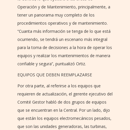
Operación y de Mantenimiento, principalmente, a
tener un panorama muy completo de los
procedimientos operativos y de mantenimiento.
“Cuanta más información se tenga de lo que está
ocurriendo, se tendrá un escenario más integral
para la toma de decisiones a la hora de operar los
equipos y realizar los mantenimientos de manera
confiable y segura”, puntualizó Ortiz.
EQUIPOS QUE DEBEN REEMPLAZARSE
Por otra parte, al referirse a los equipos que
requieren de actualización, el gerente ejecutivo del
Comité Gestor habló de dos grupos de equipos
que se encuentran en la Central. Por un lado, dijo
que están los equipos electromecánicos pesados,
que son las unidades generadoras, las turbinas,