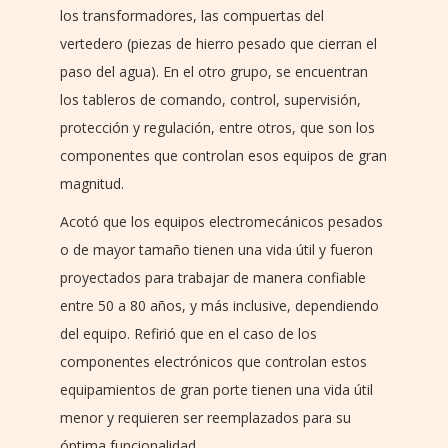
los transformadores, las compuertas del
vertedero (piezas de hierro pesado que cierran el
paso del agua). En el otro grupo, se encuentran
los tableros de comando, control, supervisión,
protección y regulación, entre otros, que son los
componentes que controlan esos equipos de gran
magnitud.
Acotó que los equipos electromecánicos pesados
o de mayor tamaño tienen una vida útil y fueron
proyectados para trabajar de manera confiable
entre 50 a 80 años, y más inclusive, dependiendo
del equipo. Refirió que en el caso de los
componentes electrónicos que controlan estos
equipamientos de gran porte tienen una vida útil
menor y requieren ser reemplazados para su
óptima funcionalidad.