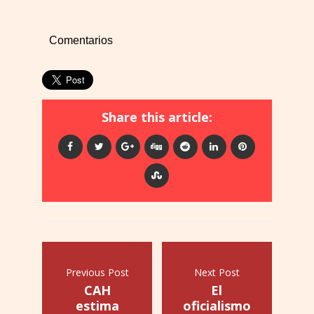
Comentarios
Share this article:
Previous Post
Next Post
CAH
El
estima
oficialismo