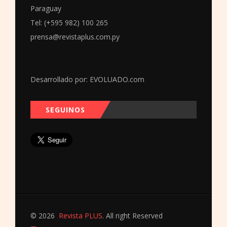
Paraguay
Tel: (+595 982) 100 265
prensa@revistaplus.com.py
Desarrollado por:
EVOLUADO.com
SEGUINOS
© 2026
Revista PLUS
. All right Reserved