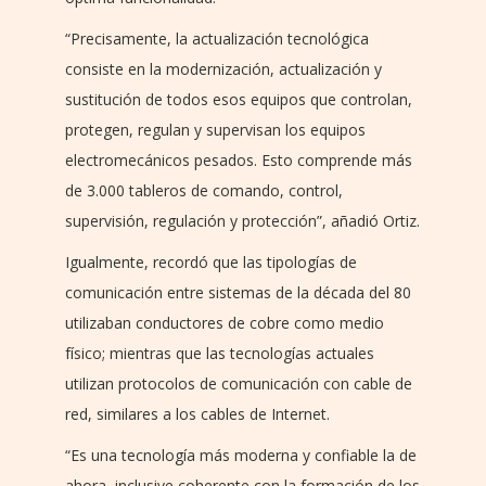
“Precisamente, la actualización tecnológica
consiste en la modernización, actualización y
sustitución de todos esos equipos que controlan,
protegen, regulan y supervisan los equipos
electromecánicos pesados. Esto comprende más
de 3.000 tableros de comando, control,
supervisión, regulación y protección”, añadió Ortiz.
Igualmente, recordó que las tipologías de
comunicación entre sistemas de la década del 80
utilizaban conductores de cobre como medio
físico; mientras que las tecnologías actuales
utilizan protocolos de comunicación con cable de
red, similares a los cables de Internet.
“Es una tecnología más moderna y confiable la de
ahora, inclusive coherente con la formación de los