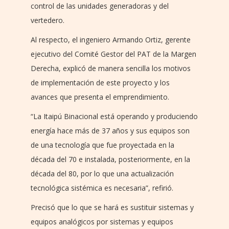
control de las unidades generadoras y del
vertedero.
Al respecto, el ingeniero Armando Ortiz, gerente
ejecutivo del Comité Gestor del PAT de la Margen
Derecha, explicó de manera sencilla los motivos
de implementación de este proyecto y los
avances que presenta el emprendimiento.
“La Itaipú Binacional está operando y produciendo
energía hace más de 37 años y sus equipos son
de una tecnología que fue proyectada en la
década del 70 e instalada, posteriormente, en la
década del 80, por lo que una actualización
tecnológica sistémica es necesaria”, refirió.
Precisó que lo que se hará es sustituir sistemas y
equipos analógicos por sistemas y equipos