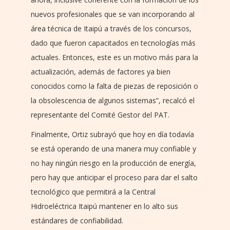
nuevos profesionales que se van incorporando al
área técnica de Itaipú a través de los concursos,
dado que fueron capacitados en tecnologías más
actuales. Entonces, este es un motivo más para la
actualización, además de factores ya bien
conocidos como la falta de piezas de reposición o
la obsolescencia de algunos sistemas”, recalcó el
representante del Comité Gestor del PAT.
Finalmente, Ortiz subrayó que hoy en día todavía
se está operando de una manera muy confiable y
no hay ningún riesgo en la producción de energía,
pero hay que anticipar el proceso para dar el salto
tecnológico que permitirá a la Central
Hidroeléctrica Itaipú mantener en lo alto sus
estándares de confiabilidad.