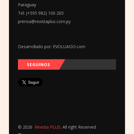
Paraguay
Tel: (+595 982) 100 265
prensa@revistaplus.com.py
Desarrollado por:
EVOLUADO.com
SEGUINOS
© 2026
Revista PLUS
. All right Reserved