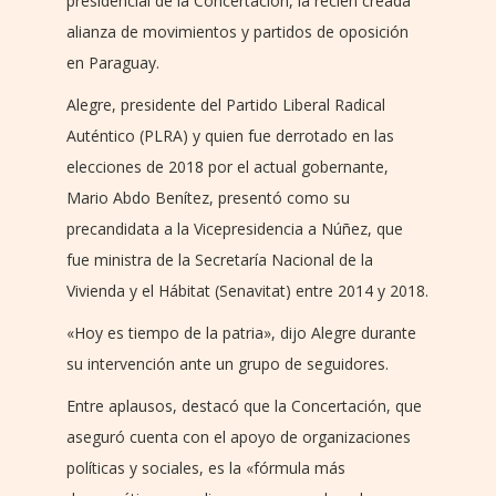
presidencial de la Concertación, la recién creada
alianza de movimientos y partidos de oposición
en Paraguay.
Alegre, presidente del Partido Liberal Radical
Auténtico (PLRA) y quien fue derrotado en las
elecciones de 2018 por el actual gobernante,
Mario Abdo Benítez, presentó como su
precandidata a la Vicepresidencia a Núñez, que
fue ministra de la Secretaría Nacional de la
Vivienda y el Hábitat (Senavitat) entre 2014 y 2018.
«Hoy es tiempo de la patria», dijo Alegre durante
su intervención ante un grupo de seguidores.
Entre aplausos, destacó que la Concertación, que
aseguró cuenta con el apoyo de organizaciones
políticas y sociales, es la «fórmula más