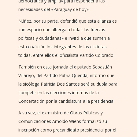
democrática y amplia» para responder a las
necesidades del «Paraguay de hoy».
Núñez, por su parte, defendió que esta alianza es
«un espacio que alberga a todas las fuerzas
políticas y ciudadanas» e invitó a que sumen a
esta coalición los integrantes de las distintas
toldas, entre ellos el oficialista Partido Colorado.
También en esta jornada el diputado Sebastián
Villarejo, del Partido Patria Querida, informó que
la sicóloga Patricia Dos Santos será su dupla para
competir en las elecciones internas de la
Concertación por la candidatura a la presidencia.
A su vez, el exministro de Obras Públicas y
Comunicaciones Arnoldo Wiens formalizó su
inscripción como precandidato presidencial por el