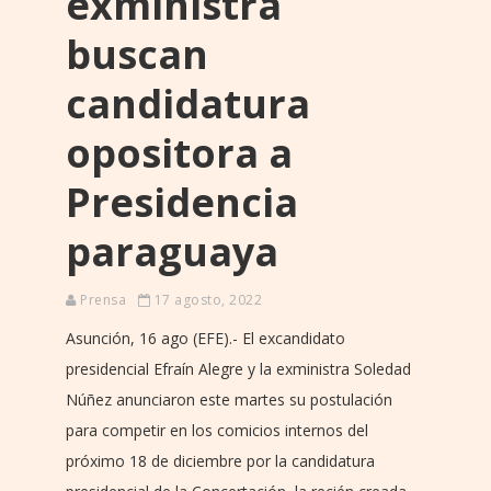
exministra
buscan
candidatura
opositora a
Presidencia
paraguaya
Prensa
17 agosto, 2022
Asunción, 16 ago (EFE).- El excandidato
presidencial Efraín Alegre y la exministra Soledad
Núñez anunciaron este martes su postulación
para competir en los comicios internos del
próximo 18 de diciembre por la candidatura