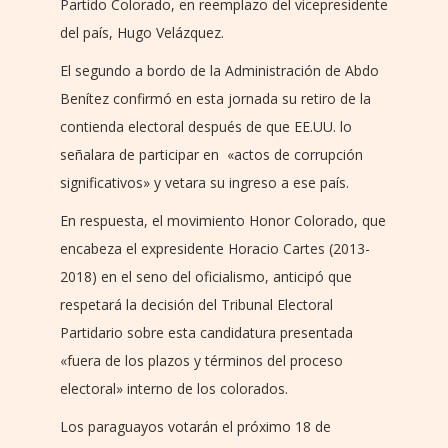
Partido Colorado, en reemplazo del vicepresidente
del país, Hugo Velázquez.
El segundo a bordo de la Administración de Abdo
Benítez confirmó en esta jornada su retiro de la
contienda electoral después de que EE.UU. lo
señalara de participar en «actos de corrupción
significativos» y vetara su ingreso a ese país.
En respuesta, el movimiento Honor Colorado, que
encabeza el expresidente Horacio Cartes (2013-
2018) en el seno del oficialismo, anticipó que
respetará la decisión del Tribunal Electoral
Partidario sobre esta candidatura presentada
«fuera de los plazos y términos del proceso
electoral» interno de los colorados.
Los paraguayos votarán el próximo 18 de