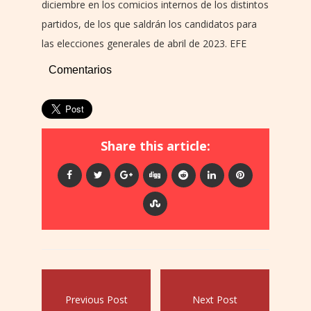
diciembre en los comicios internos de los distintos
partidos, de los que saldrán los candidatos para
las elecciones generales de abril de 2023. EFE
Comentarios
Share this article:
Previous Post
Next Post