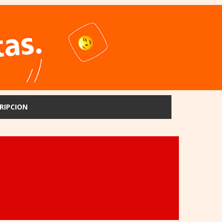
RIPCION