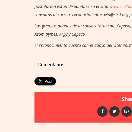
postulación están disponibles en el sitio
www.cird.or
consultas al correo: reconocimientocovid@cird.org.p
Los gremios aliados de la convocatoria son: Capasu,
Asomipymes, Arpy y Capeco.
El reconocimiento cuenta con el apoyo del viceminist
Comentarios
Shar