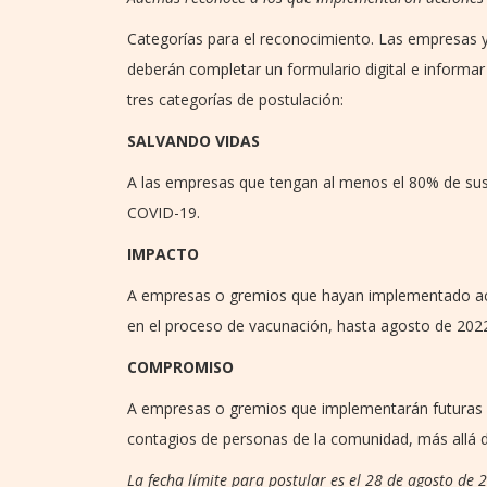
Categorías para el reconocimiento. Las empresas y
deberán completar un formulario digital e informar 
tres categorías de postulación:
SALVANDO VIDAS
A las empresas que tengan al menos el 80% de sus 
COVID-19.
IMPACTO
A empresas o gremios que hayan implementado acci
en el proceso de vacunación, hasta agosto de 202
COMPROMISO
A empresas o gremios que implementarán futuras a
contagios de personas de la comunidad, más allá d
La fecha límite para postular es el 28 de agosto de 2