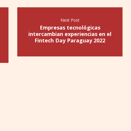
Next Post
Empresas tecnológicas
intercambian experiencias en el
Fintech Day Paraguay 2022