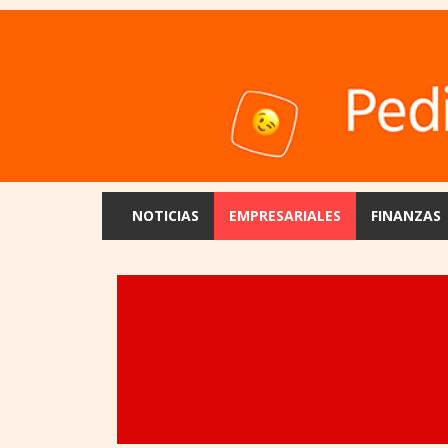
NOTICIAS
EMPRESARIALES
FINANZAS