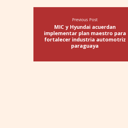
Previous Post
MIC y Hyundai acuerdan
implementar plan maestro para
fortalecer industria automotriz
paraguaya