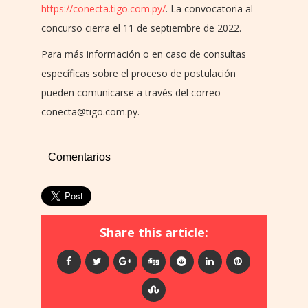
https://conecta.tigo.com.py/
. La convocatoria al
concurso cierra el 11 de septiembre de 2022.
Para más información o en caso de consultas
específicas sobre el proceso de postulación
pueden comunicarse a través del correo
conecta@tigo.com.py.
Comentarios
Share this article: