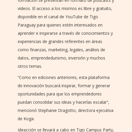
formación se presentan en formato de podcasts y
videos. El acceso a los mismos es libre y gratuito,
disponible en el canal de YouTube de Tigo
Paraguay para quienes estén interesados en
aprender e inspirarse a través de conocimientos y
experiencias de grandes referentes en áreas
como finanzas, marketing, legales, análisis de
datos, emprendedurismo, inversión y muchos
otros temas.
“Como en ediciones anteriores, esta plataforma
de innovación buscará inspirar, formar y generar
oportunidades para que los emprendedores
puedan consolidar sus ideas y hacerlas escalar”,
mencionó Stephanie Dragotto, directora ejecutiva
de Koga.
Ideacción se llevará a cabo en Tigo Campus Party,