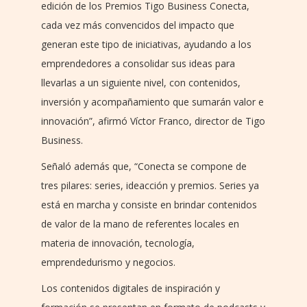
edición de los Premios Tigo Business Conecta,
cada vez más convencidos del impacto que
generan este tipo de iniciativas, ayudando a los
emprendedores a consolidar sus ideas para
llevarlas a un siguiente nivel, con contenidos,
inversión y acompañamiento que sumarán valor e
innovación”, afirmó Víctor Franco, director de Tigo
Business.
Señaló además que, “Conecta se compone de
tres pilares: series, ideacción y premios. Series ya
está en marcha y consiste en brindar contenidos
de valor de la mano de referentes locales en
materia de innovación, tecnología,
emprendedurismo y negocios.
Los contenidos digitales de inspiración y