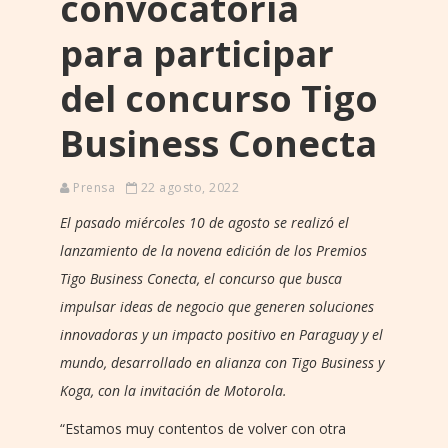
convocatoria
para participar
del concurso Tigo
Business Conecta
Prensa
22 agosto, 2022
El pasado miércoles 10 de agosto se realizó el
lanzamiento de la novena edición de los Premios
Tigo Business Conecta, el concurso que busca
impulsar ideas de negocio que generen soluciones
innovadoras y un impacto positivo en Paraguay y el
mundo, desarrollado en alianza con Tigo Business y
Koga, con la invitación de Motorola.
“Estamos muy contentos de volver con otra