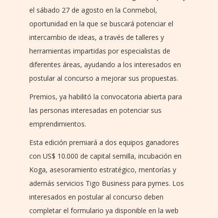
el sábado 27 de agosto en la Conmebol,
oportunidad en la que se buscará potenciar el
intercambio de ideas, a través de talleres y
herramientas impartidas por especialistas de
diferentes áreas, ayudando a los interesados en
postular al concurso a mejorar sus propuestas.
Premios, ya habilitó la convocatoria abierta para
las personas interesadas en potenciar sus
emprendimientos.
Esta edición premiará a dos equipos ganadores
con US$ 10.000 de capital semilla, incubación en
Koga, asesoramiento estratégico, mentorías y
además servicios Tigo Business para pymes. Los
interesados en postular al concurso deben
completar el formulario ya disponible en la web