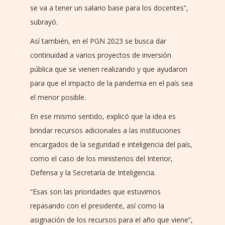
se va a tener un salario base para los docentes”,
subrayó.
Así también, en el PGN 2023 se busca dar
continuidad a varios proyectos de inversión
pública que se vienen realizando y que ayudaron
para que el impacto de la pandemia en el país sea
el menor posible.
En ese mismo sentido, explicó que la idea es
brindar recursos adicionales a las instituciones
encargados de la seguridad e inteligencia del país,
como el caso de los ministerios del Interior,
Defensa y la Secretaría de Inteligencia.
“Esas son las prioridades que estuvimos
repasando con el presidente, así como la
asignación de los recursos para el año que viene”,