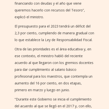
financiando con deudas y el año que viene
queremos hacerlo con recursos del Tesoro”,
explicó el ministro.
El presupuesto para el 2023 tendrá un déficit del
2,3 por ciento, cumpliendo de manera gradual con
lo que establece la Ley de Responsabilidad Fiscal.
Otra de las prioridades es el área educativa y, en
ese contexto, el ministro habló del reciente
acuerdo al que llegaron con los gremios docentes
para dar cumplimiento al salario básico
profesional para los maestros, que contempla un
aumento del 16 por ciento, en dos etapas,
primero en marzo y luego en junio.
“Durante este Gobierno se inicia el cumplimiento
del acuerdo al que se llegó en el 2017 y, con ello,