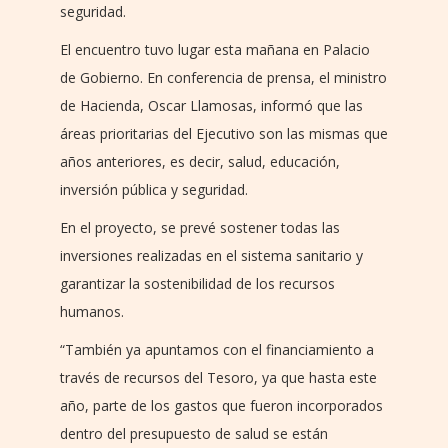
seguridad.
El encuentro tuvo lugar esta mañana en Palacio
de Gobierno. En conferencia de prensa, el ministro
de Hacienda, Oscar Llamosas, informó que las
áreas prioritarias del Ejecutivo son las mismas que
años anteriores, es decir, salud, educación,
inversión pública y seguridad.
En el proyecto, se prevé sostener todas las
inversiones realizadas en el sistema sanitario y
garantizar la sostenibilidad de los recursos
humanos.
“También ya apuntamos con el financiamiento a
través de recursos del Tesoro, ya que hasta este
año, parte de los gastos que fueron incorporados
dentro del presupuesto de salud se están