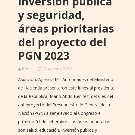
inversión pública
y seguridad,
áreas prioritarias
del proyecto del
PGN 2023
Prensa
22 agosto, 2022
Asunción, Agencia IP.- Autoridades del Ministerio
de Hacienda presentaron este lunes al presidente
de la República, Mario Abdo Benítez, detalles del
anteproyecto del Presupuesto de General de la
Nación (PGN) a ser elevado al Congreso el
próximo 01 de setiembre. Las áreas prioritarias
son salud, educación, inversión pública y