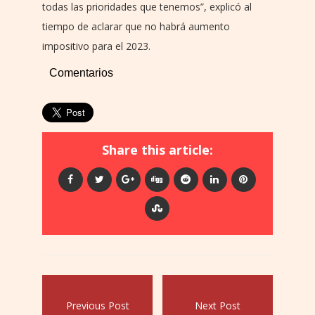
todas las prioridades que tenemos”, explicó al
tiempo de aclarar que no habrá aumento
impositivo para el 2023.
Comentarios
Share this article:
Previous Post
Next Post