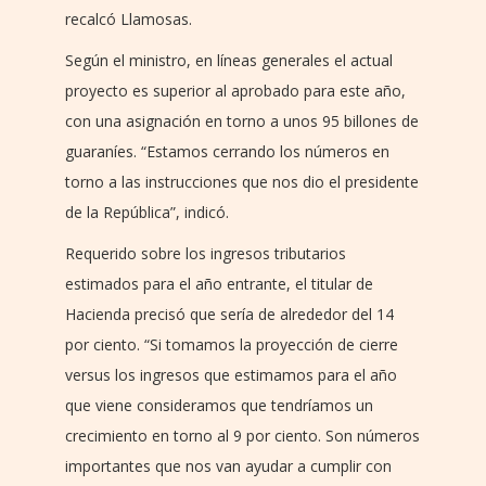
recalcó Llamosas.
Según el ministro, en líneas generales el actual
proyecto es superior al aprobado para este año,
con una asignación en torno a unos 95 billones de
guaraníes. “Estamos cerrando los números en
torno a las instrucciones que nos dio el presidente
de la República”, indicó.
Requerido sobre los ingresos tributarios
estimados para el año entrante, el titular de
Hacienda precisó que sería de alrededor del 14
por ciento. “Si tomamos la proyección de cierre
versus los ingresos que estimamos para el año
que viene consideramos que tendríamos un
crecimiento en torno al 9 por ciento. Son números
importantes que nos van ayudar a cumplir con