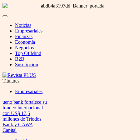
Noticias
Empresariales
Finanzas
Economía
Negocios
Top Of Mind
B2B
Suscripcion
Titulares
Empresariales
ueno bank fortalece su
fondeo internacional
con US$ 17,5
millones de Triodos
Bank y GAWA
Capital