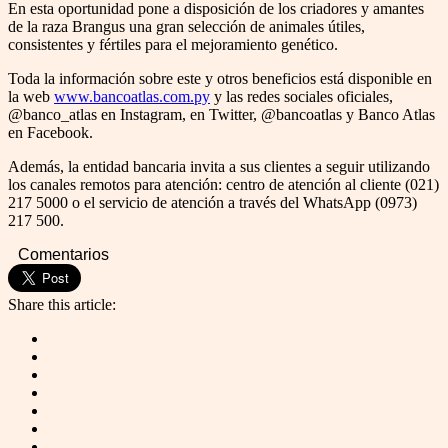
En esta oportunidad pone a disposición de los criadores y amantes
de la raza Brangus una gran selección de animales útiles,
consistentes y fértiles para el mejoramiento genético.
Toda la información sobre este y otros beneficios está disponible en
la web
www.bancoatlas.com.py
y las redes sociales oficiales,
@banco_atlas en Instagram, en Twitter, @bancoatlas y Banco Atlas
en Facebook.
Además, la entidad bancaria invita a sus clientes a seguir utilizando
los canales remotos para atención: centro de atención al cliente (021)
217 5000 o el servicio de atención a través del WhatsApp (0973)
217 500.
Comentarios
Share this article: