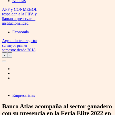
Noticias
APF y CONMEBOL
respaldan a la FIFA y
llaman a preservar la
institucionalidad
Economía
Agroindustria registra
su mejor primer
semestre desde 2018
‹
›
Empresariales
Banco Atlas acompaña al sector ganadero
con su presencia en la Feria Elite 2022 en