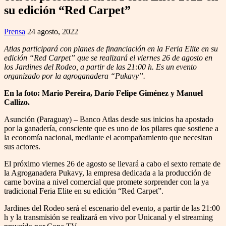
su edición “Red Carpet”
Prensa
24 agosto, 2022
Atlas participará con planes de financiación en la Feria Elite en su
edición “Red Carpet” que se realizará el viernes 26 de agosto en
los Jardines del Rodeo, a partir de las 21:00 h. Es un evento
organizado por la agroganadera “Pukavy”.
En la foto: Mario Pereira, Darío Felipe Giménez y Manuel
Callizo.
Asunción (Paraguay) – Banco Atlas desde sus inicios ha apostado
por la ganadería, consciente que es uno de los pilares que sostiene a
la economía nacional, mediante el acompañamiento que necesitan
sus actores.
El próximo viernes 26 de agosto se llevará a cabo el sexto remate de
la Agroganadera Pukavy, la empresa dedicada a la producción de
carne bovina a nivel comercial que promete sorprender con la ya
tradicional Feria Elite en su edición “Red Carpet”.
Jardines del Rodeo será el escenario del evento, a partir de las 21:00
h y la transmisión se realizará en vivo por Unicanal y el streaming