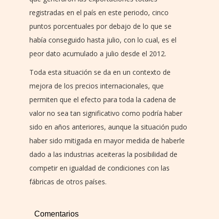
registradas en el país en este periodo, cinco
puntos porcentuales por debajo de lo que se
había conseguido hasta julio, con lo cual, es el
peor dato acumulado a julio desde el 2012.
Toda esta situación se da en un contexto de
mejora de los precios internacionales, que
permiten que el efecto para toda la cadena de
valor no sea tan significativo como podría haber
sido en años anteriores, aunque la situación pudo
haber sido mitigada en mayor medida de haberle
dado a las industrias aceiteras la posibilidad de
competir en igualdad de condiciones con las
fábricas de otros países.
Comentarios