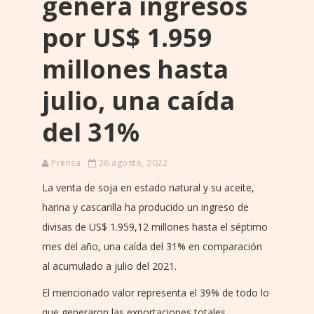
genera ingresos
por US$ 1.959
millones hasta
julio, una caída
del 31%
Prensa
26 agosto, 2022
La venta de soja en estado natural y su aceite,
harina y cascarilla ha producido un ingreso de
divisas de US$ 1.959,12 millones hasta el séptimo
mes del año, una caída del 31% en comparación
al acumulado a julio del 2021.
El mencionado valor representa el 39% de todo lo
que generaron las exportaciones totales