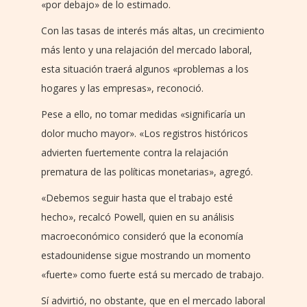
«por debajo» de lo estimado.
Con las tasas de interés más altas, un crecimiento
más lento y una relajación del mercado laboral,
esta situación traerá algunos «problemas a los
hogares y las empresas», reconoció.
Pese a ello, no tomar medidas «significaría un
dolor mucho mayor». «Los registros históricos
advierten fuertemente contra la relajación
prematura de las políticas monetarias», agregó.
«Debemos seguir hasta que el trabajo esté
hecho», recalcó Powell, quien en su análisis
macroeconómico consideró que la economía
estadounidense sigue mostrando un momento
«fuerte» como fuerte está su mercado de trabajo.
Sí advirtió, no obstante, que en el mercado laboral