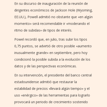
En su discurso de inauguración de la reunión de
dirigentes económicos de Jackson Hole (Wyoming,
EE.UU.), Powell admitió no obstante que «en algún
momento» será recomendable ir «moderando el
ritmo de subidas» de tipos de interés.
Powel recordó que, en julio, tras subir los tipos
0,75 puntos, se advirtió de otro posible «aumento
inusualmente grande» en septiembre, pero hoy
condicionó la posible subida a la evolución de los
datos y de las perspectivas económicas.
En su intervención, el presidente del banco central
estadounidense admitió que restaurar la
estabilidad de precios «llevará algún tiempo» y el
uso «enérgico» de las herramientas para lograrlo
provocará un periodo de crecimiento sostenido