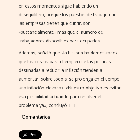
en estos momentos sigue habiendo un
desequilibrio, porque los puestos de trabajo que
las empresas tienen que cubrir, son
«sustancialmente» más que el número de
trabajadores disponibles para ocuparlos.
Además, señaló que «la historia ha demostrado»
que los costos para el empleo de las políticas
destinadas a reducir la inflación tienden a
aumentar, sobre todo si se prolonga en el tiempo
una inflación elevada». «Nuestro objetivo es evitar
esa posibilidad actuando para resolver el
problema ya», concluyó. EFE
Comentarios