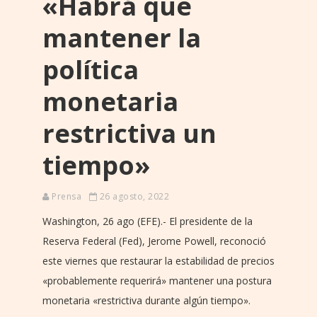
«Habrá que
mantener la
política
monetaria
restrictiva un
tiempo»
Prensa
26 agosto, 2022
Washington, 26 ago (EFE).- El presidente de la
Reserva Federal (Fed), Jerome Powell, reconoció
este viernes que restaurar la estabilidad de precios
«probablemente requerirá» mantener una postura
monetaria «restrictiva durante algún tiempo».