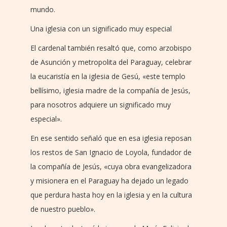
mundo.
Una iglesia con un significado muy especial
El cardenal también resaltó que, como arzobispo
de Asunción y metropolita del Paraguay, celebrar
la eucaristía en la iglesia de Gesú, «este templo
bellísimo, iglesia madre de la compañía de Jesús,
para nosotros adquiere un significado muy
especial».
En ese sentido señaló que en esa iglesia reposan
los restos de San Ignacio de Loyola, fundador de
la compañía de Jesús, «cuya obra evangelizadora
y misionera en el Paraguay ha dejado un legado
que perdura hasta hoy en la iglesia y en la cultura
de nuestro pueblo».