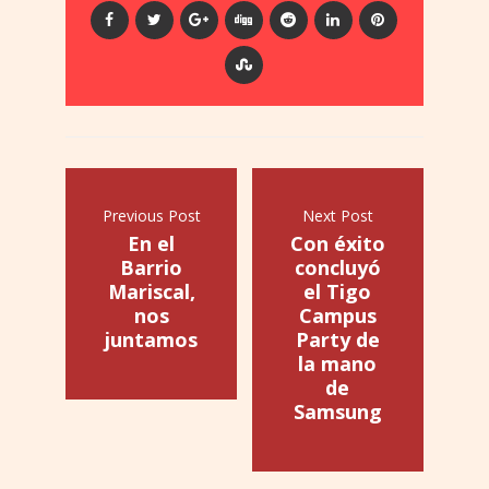
Previous Post
Next Post
En el
Con éxito
Barrio
concluyó
Mariscal,
el Tigo
nos
Campus
juntamos
Party de
la mano
de
Samsung