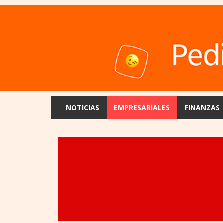
NOTICIAS
EMPRESARIALES
FINANZAS