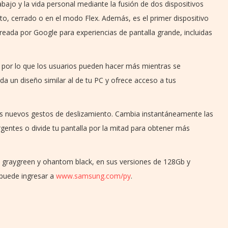
trabajo y la vida personal mediante la fusión de dos dispositivos
to, cerrado o en el modo Flex. Además, es el primer dispositivo
reada por Google para experiencias de pantalla grande, incluidas
, por lo que los usuarios pueden hacer más mientras se
da un diseño similar al de tu PC y ofrece acceso a tus
 los nuevos gestos de deslizamiento. Cambia instantáneamente las
gentes o divide tu pantalla por la mitad para obtener más
n: graygreen y ohantom black, en sus versiones de 128Gb y
puede ingresar a
www.samsung.com/py
.