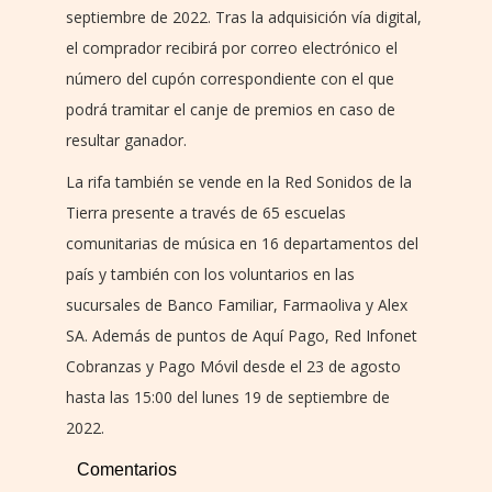
septiembre de 2022. Tras la adquisición vía digital,
el comprador recibirá por correo electrónico el
número del cupón correspondiente con el que
podrá tramitar el canje de premios en caso de
resultar ganador.
La rifa también se vende en la Red Sonidos de la
Tierra presente a través de 65 escuelas
comunitarias de música en 16 departamentos del
país y también con los voluntarios en las
sucursales de Banco Familiar, Farmaoliva y Alex
SA. Además de puntos de Aquí Pago, Red Infonet
Cobranzas y Pago Móvil desde el 23 de agosto
hasta las 15:00 del lunes 19 de septiembre de
2022.
Comentarios