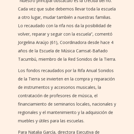
“Nuestro principal obstáculo es la crecida del río.
Cada vez que sube debemos llevar toda la escuela
a otro lugar, mudar también a nuestras familias.
Lo recaudado con la rifa nos da la posibilidad de
volver, reparar y seguir con la escuela”, comentó
Jorgelina Araújo (61), Coordinadora desde hace 4
años de la Escuela de Música Camsat-Bañado
Tacumbú, miembro de la Red Sonidos de la Tierra.
Los fondos recaudados por la Rifa Anual Sonidos
de la Tierra se invierten en la compra y reparación
de instrumentos y accesorios musicales, la
contratación de profesores de música, el
financiamiento de seminarios locales, nacionales y
regionales y el mantenimiento y la adquisición de
muebles y útiles para las escuelas.
Para Natalia García, directora Ejecutiva de