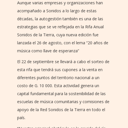
Aunque varias empresas y organizaciones han
acompañado a Sonidos a lo largo de estas
décadas, la autogestión también es una de las
estrategias que se ve reflejada en la Rifa Anual
Sonidos de la Tierra, cuya nueva edición fue
lanzada el 26 de agosto, con el lema “20 años de
música como llave de esperanza”
El 22 de septiembre se llevará a cabo el sorteo de
esta rifa que tendrá sus cupones a la venta en
diferentes puntos del territorio nacional a un
costo de G. 10 000. Esta actividad genera un
capital fundamental para la sostenibilidad de las
escuelas de música comunitarias y comisiones de
apoyo de la Red Sonidos de la Tierra en todo el
país.