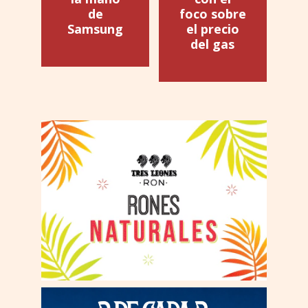
de
foco sobre
Samsung
el precio
del gas