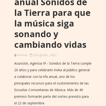
anual Sonidos de
la Tierra para que
la música siga
sonando y
cambiando vidas
Prensa
29 agosto, 2022
Asunción, Agencia IP.- Sonidos de la Tierra cumple
20 años y para celebrarlo invita al público general
a colaborar con la rifa anual, uno de los
principales recursos para el sostenimiento de las
Escuelas Comunitarias de Música. Más de 40
premios formarán parte del sorteo previsto para
el 22 de septiembre.