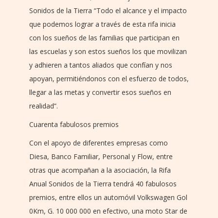
Sonidos de la Tierra “Todo el alcance y el impacto
que podemos lograr a través de esta rifa inicia
con los sueños de las familias que participan en
las escuelas y son estos sueños los que movilizan
y adhieren a tantos aliados que confían y nos
apoyan, permitiéndonos con el esfuerzo de todos,
llegar a las metas y convertir esos sueños en
realidad”.
Cuarenta fabulosos premios
Con el apoyo de diferentes empresas como
Diesa, Banco Familiar, Personal y Flow, entre
otras que acompañan a la asociación, la Rifa
Anual Sonidos de la Tierra tendrá 40 fabulosos
premios, entre ellos un automóvil Volkswagen Gol
0Km, G. 10 000 000 en efectivo, una moto Star de