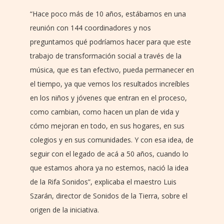
“Hace poco más de 10 años, estábamos en una
reunión con 144 coordinadores y nos
preguntamos qué podríamos hacer para que este
trabajo de transformación social a través de la
música, que es tan efectivo, pueda permanecer en
el tiempo, ya que vemos los resultados increíbles
en los niños y jóvenes que entran en el proceso,
como cambian, como hacen un plan de vida y
cómo mejoran en todo, en sus hogares, en sus
colegios y en sus comunidades. Y con esa idea, de
seguir con el legado de acá a 50 años, cuando lo
que estamos ahora ya no estemos, nació la idea
de la Rifa Sonidos”, explicaba el maestro Luis
Szarán, director de Sonidos de la Tierra, sobre el
origen de la iniciativa.