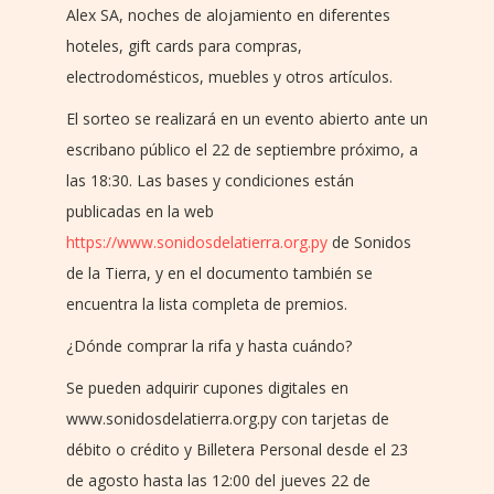
Alex SA, noches de alojamiento en diferentes
hoteles, gift cards para compras,
electrodomésticos, muebles y otros artículos.
El sorteo se realizará en un evento abierto ante un
escribano público el 22 de septiembre próximo, a
las 18:30. Las bases y condiciones están
publicadas en la web
https://www.sonidosdelatierra.org.py
de Sonidos
de la Tierra, y en el documento también se
encuentra la lista completa de premios.
¿Dónde comprar la rifa y hasta cuándo?
Se pueden adquirir cupones digitales en
www.sonidosdelatierra.org.py con tarjetas de
débito o crédito y Billetera Personal desde el 23
de agosto hasta las 12:00 del jueves 22 de