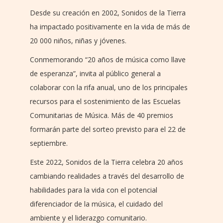
Desde su creación en 2002, Sonidos de la Tierra
ha impactado positivamente en la vida de más de
20 000 niños, niñas y jóvenes.
Conmemorando “20 años de música como llave
de esperanza”, invita al público general a
colaborar con la rifa anual, uno de los principales
recursos para el sostenimiento de las Escuelas
Comunitarias de Música. Más de 40 premios
formarán parte del sorteo previsto para el 22 de
septiembre.
Este 2022, Sonidos de la Tierra celebra 20 años
cambiando realidades a través del desarrollo de
habilidades para la vida con el potencial
diferenciador de la música, el cuidado del
ambiente y el liderazgo comunitario.