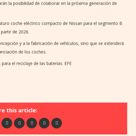
arán la posibilidad de colaborar en la próxima generación de
futuro coche eléctrico compacto de Nissan para el segmento B
 partir de 2026.
ncepción y a la fabricación de vehículos, sino que se extenderá
nanciación de los coches.
ara el reciclaje de las baterías. EFE
e this article: