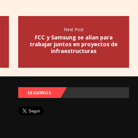
Next Post
FCC y Samsung se alían para
trabajar juntos en proyectos de
infraestructuras
SEGUINOS