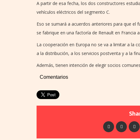
A partir de esa fecha, los dos constructores estudi
vehículos eléctricos del segmento C.
Eso se sumará a acuerdos anteriores para que el 
se fabrique en una factoría de Renault en Francia a
La cooperación en Europa no se va a limitar a la co
a la distribución, a los servicios postventa y a la fi
Además, tienen intención de elegir socios comunes p
Comentarios
Shar