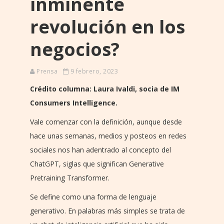
inminente
revolución en los
negocios?
Prensa
9 febrero, 2023
Crédito columna: Laura Ivaldi, socia de IM
Consumers Intelligence.
Vale comenzar con la definición, aunque desde
hace unas semanas, medios y posteos en redes
sociales nos han adentrado al concepto del
ChatGPT, siglas que significan Generative
Pretraining Transformer.
Se define como una forma de lenguaje
generativo. En palabras más simples se trata de