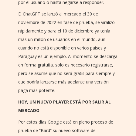
por el usuario o hasta negarse a responder.
El ChatGPT se lanzó al mercado el 30 de
noviembre de 2022 en fase de prueba, se viralizó
rápidamente y para el 10 de diciembre ya tenía
más un millón de usuarios en el mundo, aun
cuando no está disponible en varios países y
Paraguay es un ejemplo. Al momento se descarga
en forma gratuita, solo es necesario registrarse,
pero se asume que no será gratis para siempre y
que podría lanzarse más adelante una versión
paga más potente.
HOY, UN NUEVO PLAYER ESTÁ POR SALIR AL
MERCADO
Por estos días Google está en pleno proceso de
prueba de “Bard” su nuevo software de