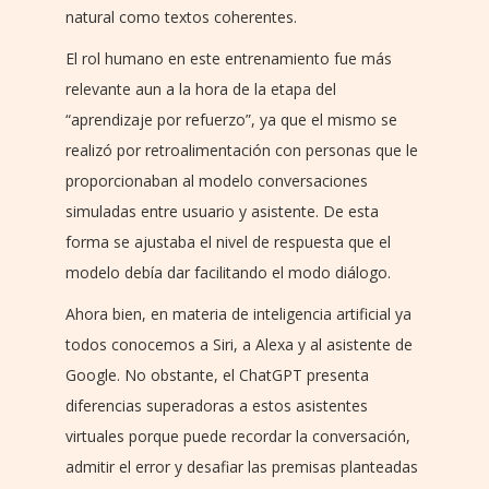
natural como textos coherentes.
El rol humano en este entrenamiento fue más
relevante aun a la hora de la etapa del
“aprendizaje por refuerzo”, ya que el mismo se
realizó por retroalimentación con personas que le
proporcionaban al modelo conversaciones
simuladas entre usuario y asistente. De esta
forma se ajustaba el nivel de respuesta que el
modelo debía dar facilitando el modo diálogo.
Ahora bien, en materia de inteligencia artificial ya
todos conocemos a Siri, a Alexa y al asistente de
Google. No obstante, el ChatGPT presenta
diferencias superadoras a estos asistentes
virtuales porque puede recordar la conversación,
admitir el error y desafiar las premisas planteadas