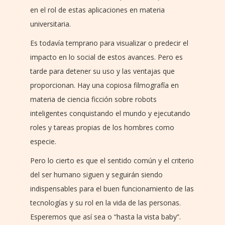
en el rol de estas aplicaciones en materia
universitaria.
Es todavía temprano para visualizar o predecir el
impacto en lo social de estos avances. Pero es
tarde para detener su uso y las ventajas que
proporcionan. Hay una copiosa filmografía en
materia de ciencia ficción sobre robots
inteligentes conquistando el mundo y ejecutando
roles y tareas propias de los hombres como
especie.
Pero lo cierto es que el sentido común y el criterio
del ser humano siguen y seguirán siendo
indispensables para el buen funcionamiento de las
tecnologías y su rol en la vida de las personas.
Esperemos que así sea o “hasta la vista baby”.