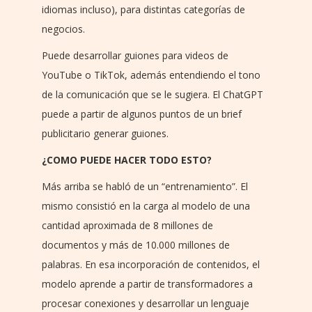
idiomas incluso), para distintas categorías de
negocios.
Puede desarrollar guiones para videos de
YouTube o TikTok, además entendiendo el tono
de la comunicación que se le sugiera. El ChatGPT
puede a partir de algunos puntos de un brief
publicitario generar guiones.
¿COMO PUEDE HACER TODO ESTO?
Más arriba se habló de un “entrenamiento”. El
mismo consistió en la carga al modelo de una
cantidad aproximada de 8 millones de
documentos y más de 10.000 millones de
palabras. En esa incorporación de contenidos, el
modelo aprende a partir de transformadores a
procesar conexiones y desarrollar un lenguaje