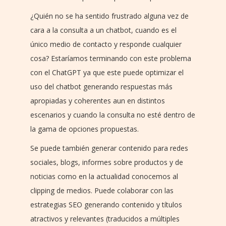
¿Quién no se ha sentido frustrado alguna vez de
cara a la consulta a un chatbot, cuando es el
único medio de contacto y responde cualquier
cosa? Estaríamos terminando con este problema
con el ChatGPT ya que este puede optimizar el
uso del chatbot generando respuestas más
apropiadas y coherentes aun en distintos
escenarios y cuando la consulta no esté dentro de
la gama de opciones propuestas.
Se puede también generar contenido para redes
sociales, blogs, informes sobre productos y de
noticias como en la actualidad conocemos al
clipping de medios. Puede colaborar con las
estrategias SEO generando contenido y títulos
atractivos y relevantes (traducidos a múltiples