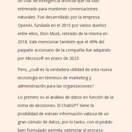
un chat de inteligencia artificial que ha sido
entrenado para mantener conversaciones
naturales. Fue desarrollado por la empresa
OpenAI, fundada en el 2015 por varios dueños
entre ellos, Elon Musk, retirado de la misma en
2018. Vale mencionar también que el 49% del
paquete accionario de la compañía fue adquirido
por Microsoft en enero de 2023.
Pero, ¿cuál es la verdadera utilidad de esta nueva
tecnología en términos de marketing y
administración para las organizaciones?
Lo primero es el análisis de datos en función de la
toma de decisiones. El ChatGPT tiene la
posibilidad de extraer información valiosa de un
gran cúmulo de datos, por lo tanto, con el pedido
bien formulado permite optimizar el proceso.