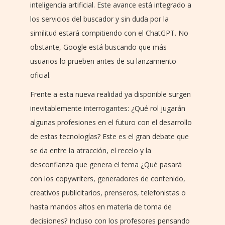
inteligencia artificial. Este avance está integrado a
los servicios del buscador y sin duda por la
similitud estará compitiendo con el ChatGPT. No
obstante, Google está buscando que más
usuarios lo prueben antes de su lanzamiento
oficial.
Frente a esta nueva realidad ya disponible surgen
inevitablemente interrogantes: ¿Qué rol jugarán
algunas profesiones en el futuro con el desarrollo
de estas tecnologías? Este es el gran debate que
se da entre la atracción, el recelo y la
desconfianza que genera el tema ¿Qué pasará
con los copywriters, generadores de contenido,
creativos publicitarios, prenseros, telefonistas o
hasta mandos altos en materia de toma de
decisiones? Incluso con los profesores pensando