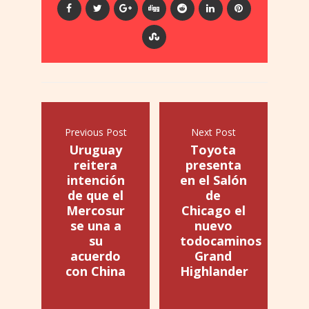
Previous Post
Next Post
Uruguay
Toyota
reitera
presenta
intención
en el Salón
de que el
de
Mercosur
Chicago el
se una a
nuevo
su
todocaminos
acuerdo
Grand
con China
Highlander