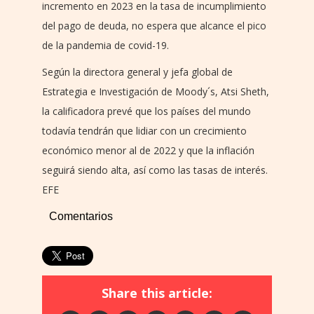
incremento en 2023 en la tasa de incumplimiento
del pago de deuda, no espera que alcance el pico
de la pandemia de covid-19.
Según la directora general y jefa global de
Estrategia e Investigación de Moody´s, Atsi Sheth,
la calificadora prevé que los países del mundo
todavía tendrán que lidiar con un crecimiento
económico menor al de 2022 y que la inflación
seguirá siendo alta, así como las tasas de interés.
EFE
Comentarios
Share this article: