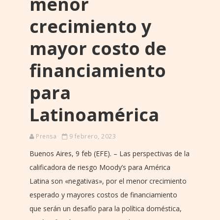
menor
crecimiento y
mayor costo de
financiamiento
para
Latinoamérica
Prensa
9 febrero, 2023
Buenos Aires, 9 feb (EFE). – Las perspectivas de la
calificadora de riesgo Moody’s para América
Latina son «negativas», por el menor crecimiento
esperado y mayores costos de financiamiento
que serán un desafío para la política doméstica,