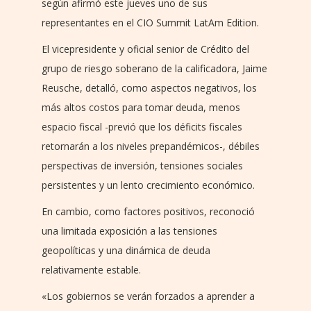
según afirmó este jueves uno de sus
representantes en el CIO Summit LatAm Edition.
El vicepresidente y oficial senior de Crédito del
grupo de riesgo soberano de la calificadora, Jaime
Reusche, detalló, como aspectos negativos, los
más altos costos para tomar deuda, menos
espacio fiscal -previó que los déficits fiscales
retornarán a los niveles prepandémicos-, débiles
perspectivas de inversión, tensiones sociales
persistentes y un lento crecimiento económico.
En cambio, como factores positivos, reconoció
una limitada exposición a las tensiones
geopolíticas y una dinámica de deuda
relativamente estable.
«Los gobiernos se verán forzados a aprender a