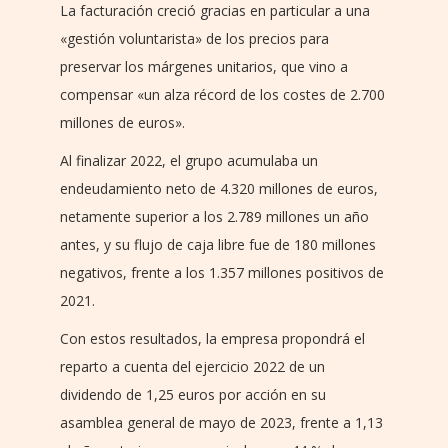
La facturación creció gracias en particular a una
«gestión voluntarista» de los precios para
preservar los márgenes unitarios, que vino a
compensar «un alza récord de los costes de 2.700
millones de euros».
Al finalizar 2022, el grupo acumulaba un
endeudamiento neto de 4.320 millones de euros,
netamente superior a los 2.789 millones un año
antes, y su flujo de caja libre fue de 180 millones
negativos, frente a los 1.357 millones positivos de
2021.
Con estos resultados, la empresa propondrá el
reparto a cuenta del ejercicio 2022 de un
dividendo de 1,25 euros por acción en su
asamblea general de mayo de 2023, frente a 1,13