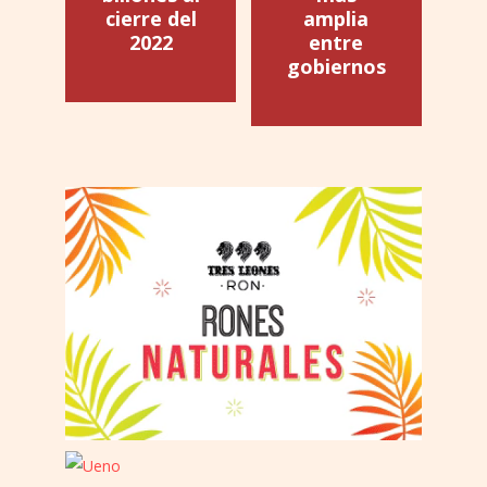
cierre del
amplia
2022
entre
gobiernos