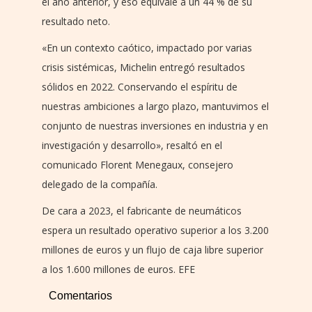
el año anterior, y eso equivale a un 44 % de su
resultado neto.
«En un contexto caótico, impactado por varias
crisis sistémicas, Michelin entregó resultados
sólidos en 2022. Conservando el espíritu de
nuestras ambiciones a largo plazo, mantuvimos el
conjunto de nuestras inversiones en industria y en
investigación y desarrollo», resaltó en el
comunicado Florent Menegaux, consejero
delegado de la compañía.
De cara a 2023, el fabricante de neumáticos
espera un resultado operativo superior a los 3.200
millones de euros y un flujo de caja libre superior
a los 1.600 millones de euros. EFE
Comentarios