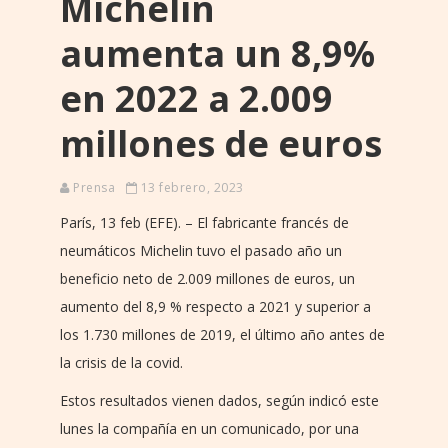
Michelin
aumenta un 8,9%
en 2022 a 2.009
millones de euros
Prensa
13 febrero, 2023
París, 13 feb (EFE). – El fabricante francés de
neumáticos Michelin tuvo el pasado año un
beneficio neto de 2.009 millones de euros, un
aumento del 8,9 % respecto a 2021 y superior a
los 1.730 millones de 2019, el último año antes de
la crisis de la covid.
Estos resultados vienen dados, según indicó este
lunes la compañía en un comunicado, por una