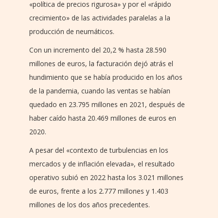
«política de precios rigurosa» y por el «rápido
crecimiento» de las actividades paralelas a la
producción de neumáticos.
Con un incremento del 20,2 % hasta 28.590
millones de euros, la facturación dejó atrás el
hundimiento que se había producido en los años
de la pandemia, cuando las ventas se habían
quedado en 23.795 millones en 2021, después de
haber caído hasta 20.469 millones de euros en
2020.
A pesar del «contexto de turbulencias en los
mercados y de inflación elevada», el resultado
operativo subió en 2022 hasta los 3.021 millones
de euros, frente a los 2.777 millones y 1.403
millones de los dos años precedentes.