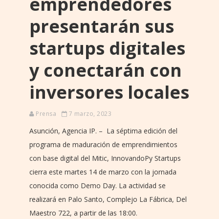
emprendedores
presentarán sus
startups digitales
y conectarán con
inversores locales
Prensa
7 marzo, 2023
Asunción, Agencia IP. – La séptima edición del
programa de maduración de emprendimientos
con base digital del Mitic, InnovandoPy Startups
cierra este martes 14 de marzo con la jornada
conocida como Demo Day. La actividad se
realizará en Palo Santo, Complejo La Fábrica, Del
Maestro 722, a partir de las 18:00.