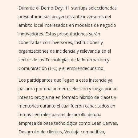
Durante el Demo Day, 11 startups seleccionadas
presentarán sus proyectos ante inversores del
ámbito local interesados en modelos de negocio
innovadores. Estas presentaciones serán
conectadas con inversores, instituciones y
organizaciones de incidencia y relevancia en el
sector de las Tecnologías de la Información y
Comunicación (TIC) y el emprendedurismo.
Los participantes que llegan a esta instancia ya
pasaron por una primera selección y luego por un
intenso programa en formato híbrido de clases y
mentorías durante el cual fueron capacitados en
temas centrales para el desarrollo de una
empresa de base tecnológica como Lean Canvas,
Desarrollo de clientes, Ventaja competitiva,