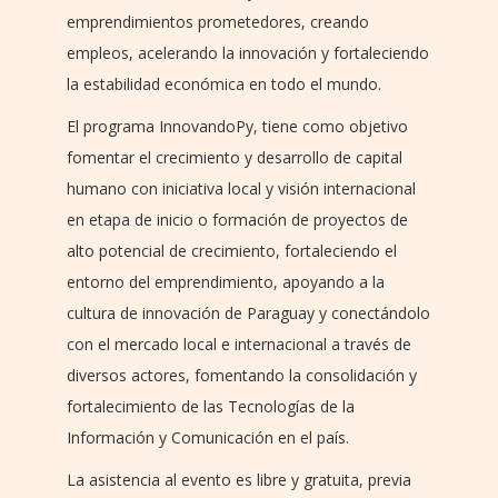
emprendimientos prometedores, creando
empleos, acelerando la innovación y fortaleciendo
la estabilidad económica en todo el mundo.
El programa InnovandoPy, tiene como objetivo
fomentar el crecimiento y desarrollo de capital
humano con iniciativa local y visión internacional
en etapa de inicio o formación de proyectos de
alto potencial de crecimiento, fortaleciendo el
entorno del emprendimiento, apoyando a la
cultura de innovación de Paraguay y conectándolo
con el mercado local e internacional a través de
diversos actores, fomentando la consolidación y
fortalecimiento de las Tecnologías de la
Información y Comunicación en el país.
La asistencia al evento es libre y gratuita, previa