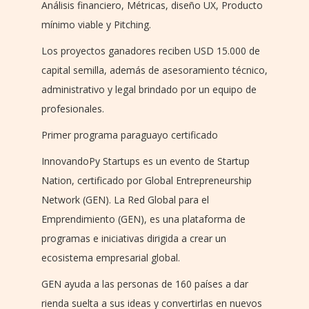
Análisis financiero, Métricas, diseño UX, Producto
mínimo viable y Pitching.
Los proyectos ganadores reciben USD 15.000 de
capital semilla, además de asesoramiento técnico,
administrativo y legal brindado por un equipo de
profesionales.
Primer programa paraguayo certificado
InnovandoPy Startups es un evento de Startup
Nation, certificado por Global Entrepreneurship
Network (GEN). La Red Global para el
Emprendimiento (GEN), es una plataforma de
programas e iniciativas dirigida a crear un
ecosistema empresarial global.
GEN ayuda a las personas de 160 países a dar
rienda suelta a sus ideas y convertirlas en nuevos