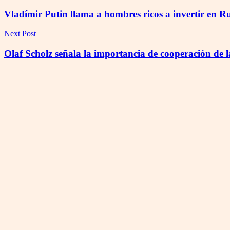
Vladímir Putin llama a hombres ricos a invertir en Ru
Next Post
Olaf Scholz señala la importancia de cooperación de