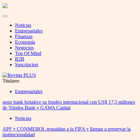
Noticias
Empresariales
Finanzas
Economía
Negocios
Top Of Mind
B2B
Suscripcion
Titulares
Empresariales
ueno bank fortalece su fondeo internacional con US$ 17,5 millones
de Triodos Bank y GAWA Capital
Noticias
APF y CONMEBOL respaldan a la FIFA y llaman a preservar la
institucionalidad