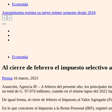
Economía
Agroindustria registra su mejor primer semestre desde 2018
‹
›
Economía
Al cierre de febrero el impuesto selectivo
Prensa
16 marzo, 2023
Asunción, Agencia IP. – A febrero del presente año, los principales 
un total de G. 97.074 millones, cuando en el mismo lapso del 2022 in
De igual forma, al cierre de febrero el Impuesto al Valor Agregado (I
En lo que concierne al Impuesto a la Renta Personal (IRP), registró 