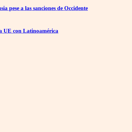
sia pese a las sanciones de Occidente
 la UE con Latinoamérica