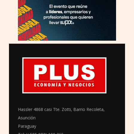
Hassler 4868 casi Tte. Zotti, Barrio Recoleta,
Asunción
Paraguay