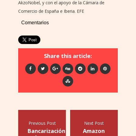
AkzoNobel, y con el apoyo de la Cámara de
Comercio de España e Iberia. EFE
Comentarios
Share this article:
Previous Post
Next Post
Bancarización
Amazon