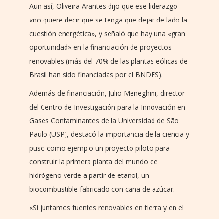
Aun así, Oliveira Arantes dijo que ese liderazgo
«no quiere decir que se tenga que dejar de lado la
cuestión energética», y señaló que hay una «gran
oportunidad» en la financiación de proyectos
renovables (más del 70% de las plantas eólicas de
Brasil han sido financiadas por el BNDES).
Además de financiación, Julio Meneghini, director
del Centro de Investigación para la Innovación en
Gases Contaminantes de la Universidad de São
Paulo (USP), destacó la importancia de la ciencia y
puso como ejemplo un proyecto piloto para
construir la primera planta del mundo de
hidrógeno verde a partir de etanol, un
biocombustible fabricado con caña de azúcar.
«Si juntamos fuentes renovables en tierra y en el