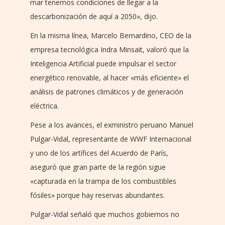
mar tenemos condiciones de llegar a la
descarbonización de aquí a 2050», dijo.
En la misma línea, Marcelo Bernardino, CEO de la
empresa tecnológica Indra Minsait, valoró que la
Inteligencia Artificial puede impulsar el sector
energético renovable, al hacer «más eficiente» el
análisis de patrones climáticos y de generación
eléctrica.
Pese a los avances, el exministro peruano Manuel
Pulgar-Vidal, representante de WWF Internacional
y uno de los artífices del Acuerdo de París,
aseguró que gran parte de la región sigue
«capturada en la trampa de los combustibles
fósiles» porque hay reservas abundantes.
Pulgar-Vidal señaló que muchos gobiernos no