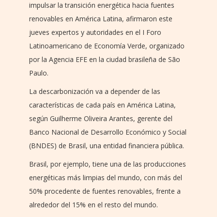
impulsar la transición energética hacia fuentes
renovables en América Latina, afirmaron este
jueves expertos y autoridades en el I Foro
Latinoamericano de Economía Verde, organizado
por la Agencia EFE en la ciudad brasileña de São
Paulo.
La descarbonización va a depender de las
características de cada país en América Latina,
según Guilherme Oliveira Arantes, gerente del
Banco Nacional de Desarrollo Económico y Social
(BNDES) de Brasil, una entidad financiera pública.
Brasil, por ejemplo, tiene una de las producciones
energéticas más limpias del mundo, con más del
50% procedente de fuentes renovables, frente a
alrededor del 15% en el resto del mundo.