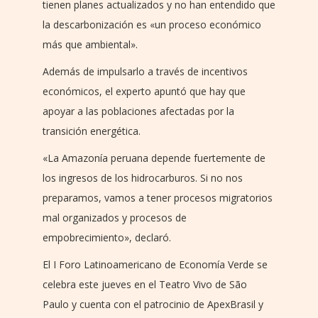
tienen planes actualizados y no han entendido que
la descarbonización es «un proceso económico
más que ambiental».
Además de impulsarlo a través de incentivos
económicos, el experto apuntó que hay que
apoyar a las poblaciones afectadas por la
transición energética.
«La Amazonía peruana depende fuertemente de
los ingresos de los hidrocarburos. Si no nos
preparamos, vamos a tener procesos migratorios
mal organizados y procesos de
empobrecimiento», declaró.
El I Foro Latinoamericano de Economía Verde se
celebra este jueves en el Teatro Vivo de São
Paulo y cuenta con el patrocinio de ApexBrasil y