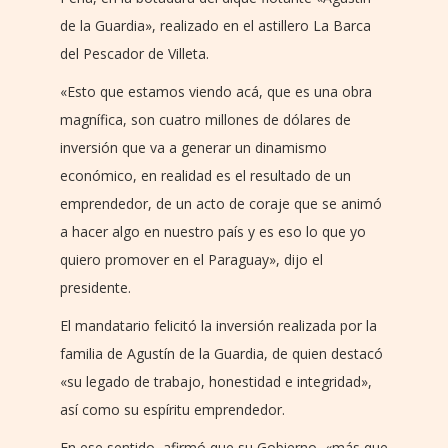
de la Guardia», realizado en el astillero La Barca
del Pescador de Villeta.
«Esto que estamos viendo acá, que es una obra
magnífica, son cuatro millones de dólares de
inversión que va a generar un dinamismo
económico, en realidad es el resultado de un
emprendedor, de un acto de coraje que se animó
a hacer algo en nuestro país y es eso lo que yo
quiero promover en el Paraguay», dijo el
presidente.
El mandatario felicitó la inversión realizada por la
familia de Agustín de la Guardia, de quien destacó
«su legado de trabajo, honestidad e integridad»,
así como su espíritu emprendedor.
En ese sentido, afirmó que su Gobierno, «más que