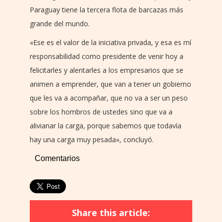
Paraguay tiene la tercera flota de barcazas más
grande del mundo.
«Ese es el valor de la iniciativa privada, y esa es mí
responsabilidad como presidente de venir hoy a
felicitarles y alentarles a los empresarios que se
animen a emprender, que van a tener un gobierno
que les va a acompañar, que no va a ser un peso
sobre los hombros de ustedes sino que va a
alivianar la carga, porque sabemos que todavía
hay una carga muy pesada», concluyó.
Comentarios
Share this article: