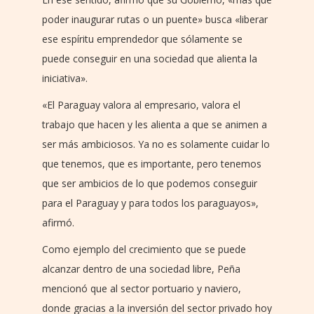
poder inaugurar rutas o un puente» busca «liberar
ese espíritu emprendedor que sólamente se
puede conseguir en una sociedad que alienta la
iniciativa».
«El Paraguay valora al empresario, valora el
trabajo que hacen y les alienta a que se animen a
ser más ambiciosos. Ya no es solamente cuidar lo
que tenemos, que es importante, pero tenemos
que ser ambicios de lo que podemos conseguir
para el Paraguay y para todos los paraguayos»,
afirmó.
Como ejemplo del crecimiento que se puede
alcanzar dentro de una sociedad libre, Peña
mencionó que al sector portuario y naviero,
donde gracias a la inversión del sector privado hoy