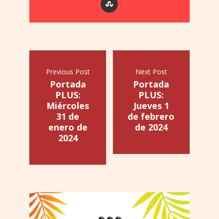
Previous Post
Next Post
Portada
Portada
PLUS:
PLUS:
Miércoles
Jueves 1
31 de
de febrero
enero de
de 2024
2024