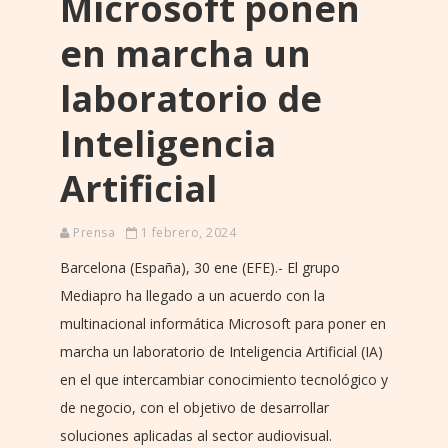
Microsoft ponen
en marcha un
laboratorio de
Inteligencia
Artificial
Prensa
1 febrero, 2024
Barcelona (España), 30 ene (EFE).- El grupo
Mediapro ha llegado a un acuerdo con la
multinacional informática Microsoft para poner en
marcha un laboratorio de Inteligencia Artificial (IA)
en el que intercambiar conocimiento tecnológico y
de negocio, con el objetivo de desarrollar
soluciones aplicadas al sector audiovisual.