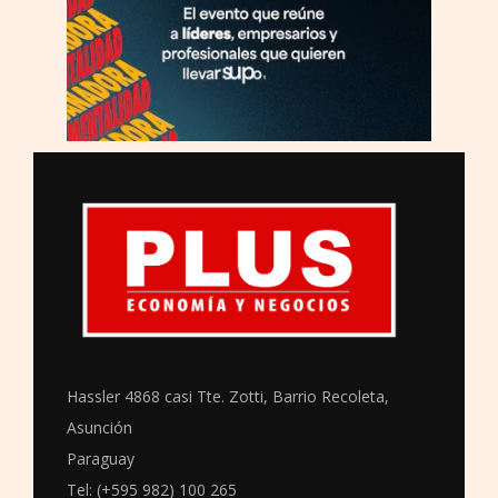
Hassler 4868 casi Tte. Zotti, Barrio Recoleta,
Asunción
Paraguay
Tel: (+595 982) 100 265