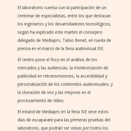
El laboratorio cuenta con la participación de un
centenar de especialistas, entre los que destacan
los ingenieros y los desarrolladores tecnológicos,
según ha explicado este martes el consejero
delegado de Mediapro, Tatxo Benet, en rueda de
prensa en el marco de la feria audiovisual ISE.
El centro pone el foco en el análisis de los
mercados y las audiencias, la monitorización de
publicidad en retransmisiones, la accesibilidad y
personalización de los contenidos audiovisuales, y
la clonación de voz y las mejoras en el
procesamiento de vídeo.
El estand de Mediapro en la feria ISE sirve estos
días de escaparate para las primeras pruebas del
laboratorio, que podrán ser vistas por todos los