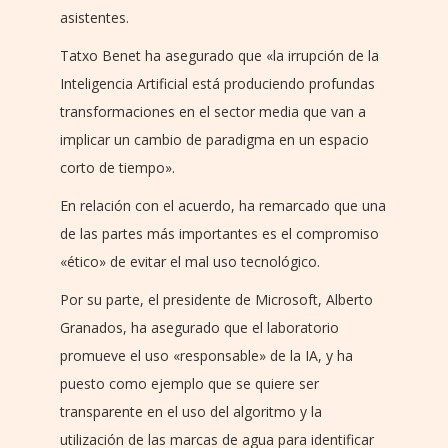
asistentes.
Tatxo Benet ha asegurado que «la irrupción de la
Inteligencia Artificial está produciendo profundas
transformaciones en el sector media que van a
implicar un cambio de paradigma en un espacio
corto de tiempo».
En relación con el acuerdo, ha remarcado que una
de las partes más importantes es el compromiso
«ético» de evitar el mal uso tecnológico.
Por su parte, el presidente de Microsoft, Alberto
Granados, ha asegurado que el laboratorio
promueve el uso «responsable» de la IA, y ha
puesto como ejemplo que se quiere ser
transparente en el uso del algoritmo y la
utilización de las marcas de agua para identificar