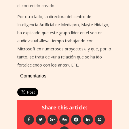
el contenido creado.
Por otro lado, la directora del centro de
Inteligencia Artificial de Mediapro, Mayte Hidalgo,
ha explicado que este grupo líder en el sector
audiovisual «lleva tiempo trabajando con
Microsoft en numerosos proyectos», y que, por lo
tanto, se trata de «una relación que se ha ido
fortaleciendo con los años». EFE.
Comentarios
Share this article: