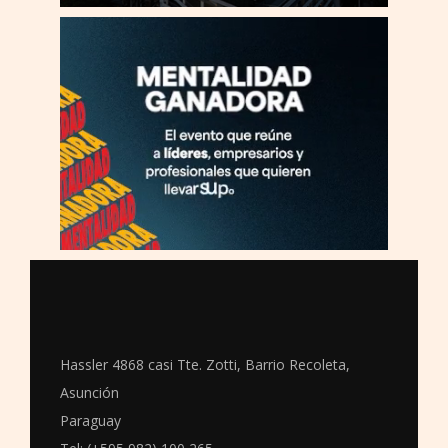
Hassler 4868 casi Tte. Zotti, Barrio Recoleta,
Asunción
Paraguay