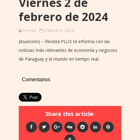
Viernes 2 de
febrero de 2024
Prensa
2 febrero, 2024
(Asunción) – Revista PLUS te informa con las
noticias más relevantes de economía y negocios
de Paraguay y el mundo en tiempo real
Comentarios
Share this article: