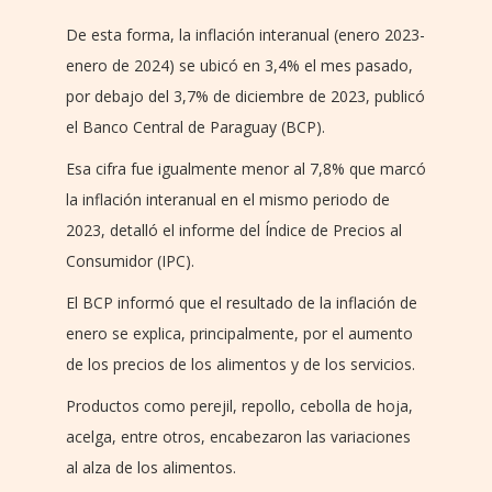
De esta forma, la inflación interanual (enero 2023-
enero de 2024) se ubicó en 3,4% el mes pasado,
por debajo del 3,7% de diciembre de 2023, publicó
el Banco Central de Paraguay (BCP).
Esa cifra fue igualmente menor al 7,8% que marcó
la inflación interanual en el mismo periodo de
2023, detalló el informe del Índice de Precios al
Consumidor (IPC).
El BCP informó que el resultado de la inflación de
enero se explica, principalmente, por el aumento
de los precios de los alimentos y de los servicios.
Productos como perejil, repollo, cebolla de hoja,
acelga, entre otros, encabezaron las variaciones
al alza de los alimentos.