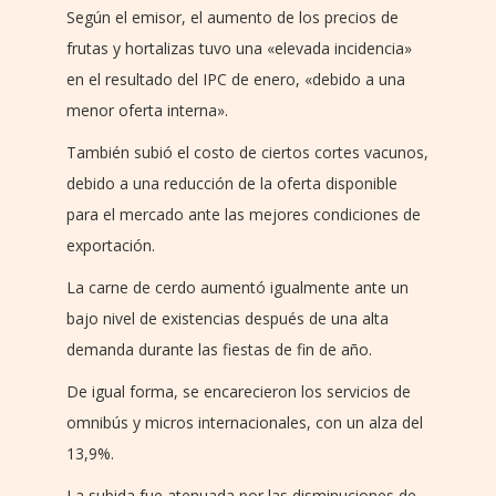
Según el emisor, el aumento de los precios de
frutas y hortalizas tuvo una «elevada incidencia»
en el resultado del IPC de enero, «debido a una
menor oferta interna».
También subió el costo de ciertos cortes vacunos,
debido a una reducción de la oferta disponible
para el mercado ante las mejores condiciones de
exportación.
La carne de cerdo aumentó igualmente ante un
bajo nivel de existencias después de una alta
demanda durante las fiestas de fin de año.
De igual forma, se encarecieron los servicios de
omnibús y micros internacionales, con un alza del
13,9%.
La subida fue atenuada por las disminuciones de