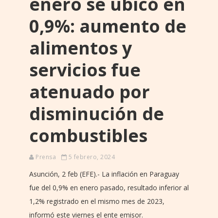
enero se ubicó en
0,9%: aumento de
alimentos y
servicios fue
atenuado por
disminución de
combustibles
Prensa
5 febrero, 2024
Asunción, 2 feb (EFE).- La inflación en Paraguay
fue del 0,9% en enero pasado, resultado inferior al
1,2% registrado en el mismo mes de 2023,
informó este viernes el ente emisor.