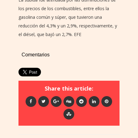
los precios de los combustibles, entre ellos la
gasolina común y súper, que tuvieron una
reducción del 4,3% y un 2,9%, respectivamente, y
el diésel, que bajó un 2,7%. EFE
Comentarios
Share this article: