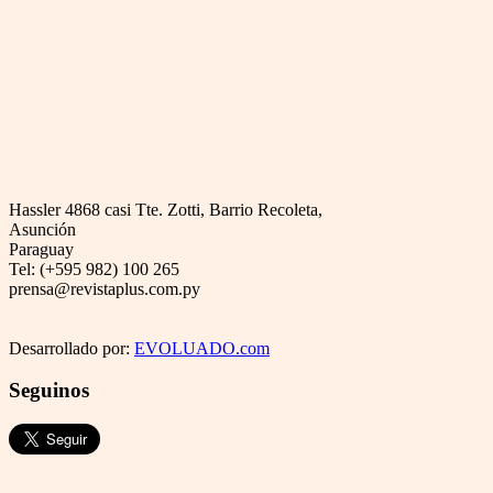
Hassler 4868 casi Tte. Zotti, Barrio Recoleta,
Asunción
Paraguay
Tel: (+595 982) 100 265
prensa@revistaplus.com.py
Desarrollado por:
EVOLUADO.com
Seguinos