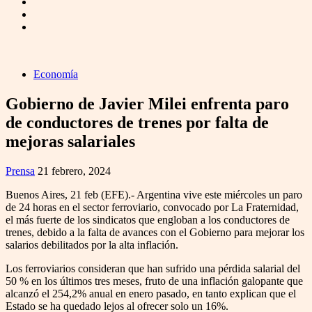
Economía
Gobierno de Javier Milei enfrenta paro
de conductores de trenes por falta de
mejoras salariales
Prensa
21 febrero, 2024
Buenos Aires, 21 feb (EFE).- Argentina vive este miércoles un paro
de 24 horas en el sector ferroviario, convocado por La Fraternidad,
el más fuerte de los sindicatos que engloban a los conductores de
trenes, debido a la falta de avances con el Gobierno para mejorar los
salarios debilitados por la alta inflación.
Los ferroviarios consideran que han sufrido una pérdida salarial del
50 % en los últimos tres meses, fruto de una inflación galopante que
alcanzó el 254,2% anual en enero pasado, en tanto explican que el
Estado se ha quedado lejos al ofrecer solo un 16%.