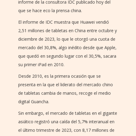
informe de la consultora IDC publicado hoy del
que se hace eco la prensa china.
El informe de IDC muestra que Huawei vendió
2,51 millones de tabletas en China entre octubre y
diciembre de 2023, lo que le otorgó una cuota de
mercado del 30,8%, algo inédito desde que Apple,
que quedó en segundo lugar con el 30,5%, sacara
su primer iPad en 2010.
Desde 2010, es la primera ocasión que se
presenta en la que el liderato del mercado chino
de tabletas cambia de manos, recoge el medio
digital Guancha.
Sin embargo, el mercado de tabletas en el gigante
asiático registró una caída del 5,7% interanual en
el último trimestre de 2023, con 8,17 millones de