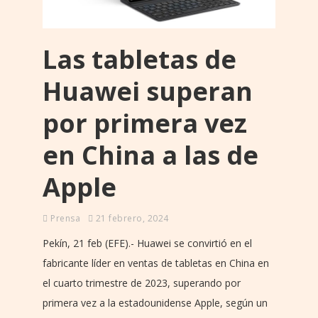
Las tabletas de
Huawei superan
por primera vez
en China a las de
Apple
Prensa
21 febrero, 2024
Pekín, 21 feb (EFE).- Huawei se convirtió en el
fabricante líder en ventas de tabletas en China en
el cuarto trimestre de 2023, superando por
primera vez a la estadounidense Apple, según un