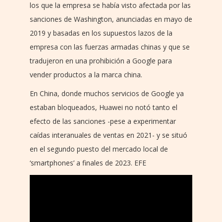
los que la empresa se había visto afectada por las
sanciones de Washington, anunciadas en mayo de
2019 y basadas en los supuestos lazos de la
empresa con las fuerzas armadas chinas y que se
tradujeron en una prohibición a Google para
vender productos a la marca china.
En China, donde muchos servicios de Google ya
estaban bloqueados, Huawei no notó tanto el
efecto de las sanciones -pese a experimentar
caídas interanuales de ventas en 2021- y se situó
en el segundo puesto del mercado local de
‘smartphones’ a finales de 2023. EFE