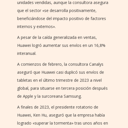
unidades vendidas, aunque la consultora asegura
que el sector «se desarrolla positivamente,
beneficiándose del impacto positivo de factores
internos y externos».
A pesar de la caída generalizada en ventas,
Huawei logró aumentar sus envíos en un 16,8%
interanual.
A comienzos de febrero, la consultora Canalys
aseguró que Huawei casi duplicó sus envíos de
tabletas en el último trimestre de 2023 a nivel
global, para situarse en tercera posición después
de Apple y la surcoreana Samsung.
A finales de 2023, el presidente rotatorio de
Huawei, Ken Hu, aseguró que la empresa había
logrado «superar la tormenta» tras unos años en