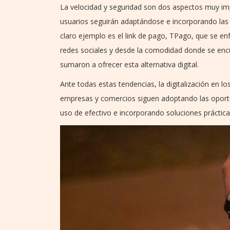
La velocidad y seguridad son dos aspectos muy imp
usuarios seguirán adaptándose e incorporando las a
claro ejemplo es el link de pago, TPago, que se enf
redes sociales y desde la comodidad donde se encue
sumaron a ofrecer esta alternativa digital.
Ante todas estas tendencias, la digitalización en
empresas y comercios siguen adoptando las oportun
uso de efectivo e incorporando soluciones práctica