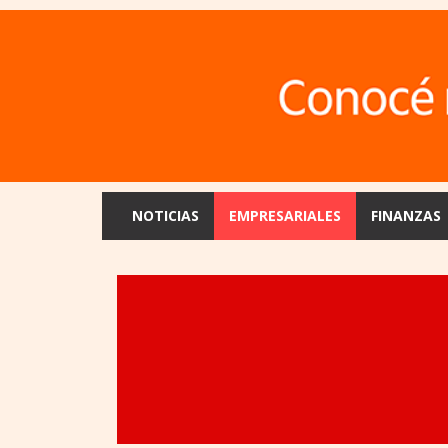
NOTICIAS
EMPRESARIALES
FINANZAS