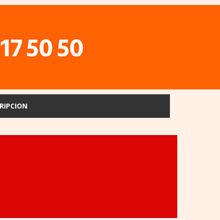
RIPCION