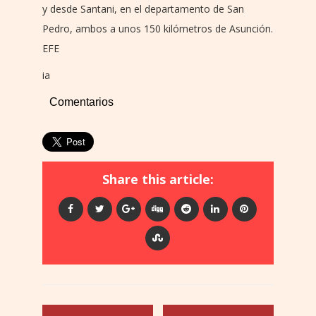
y desde Santani, en el departamento de San
Pedro, ambos a unos 150 kilómetros de Asunción.
EFE
ia
Comentarios
Share this article: