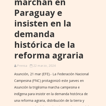
marchan en
Paraguay e
insisten en la
demanda
histórica de la
reforma agraria
Prensa
22 marzo, 2024
Asunción, 21 mar (EFE).- La Federación Nacional
Campesina (FNC) protagonizó este jueves en
Asunción la trigésima marcha campesina e
indígena para insistir en la demanda histórica de
una reforma agraria, distribución de la tierra y