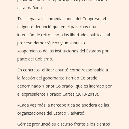
esta mañana.
Tras llegar a las inmediaciones del Congreso, el
dirigente denunció que en el país «hay una
intención de retroceso a las libertades públicas, al
proceso democrático» y un supuesto
«copamiento de las instituciones del Estado» por
parte del Gobierno.
En concreto, el líder apuntó como responsable a
la facción del gobernante Partido Colorado,
denominado ‘Honor Colorado’, que es liderado por
el expresidente Horacio Cartes (2013-2018).
«Cada vez más la narcopolítica se apodera de las
organizaciones del Estado», advirtió.
Gómez pronunció su discurso frente a los cientos