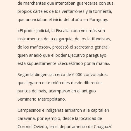
de marchantes que intentaban guarecerse con sus
propios carteles de los ventarrones y la tormenta,
que anunciaban el inicio del otoño en Paraguay.
«El poder Judicial, la Fiscalía cada vez más son
instrumentos de la oligarquía, de los latifundistas,
de los mafiosos», protestó el secretario general,
quien añadió que el poder Ejecutivo paraguayo
está supuestamente «secuestrado por la mafia».
Según la dirigencia, cerca de 6.000 convocados,
que llegaron este miércoles desde diferentes
puntos del país, acamparon en el antiguo
Seminario Metropolitano.
Campesinos e indígenas arribaron a la capital en
caravana, por ejemplo, desde la localidad de
Coronel Oviedo, en el departamento de Caaguazú