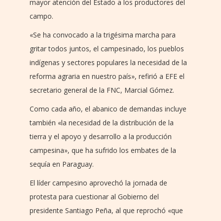
mayor atención del Estado a los productores del
campo.
«Se ha convocado a la trigésima marcha para
gritar todos juntos, el campesinado, los pueblos
indígenas y sectores populares la necesidad de la
reforma agraria en nuestro país», refirió a EFE el
secretario general de la FNC, Marcial Gómez.
Como cada año, el abanico de demandas incluye
también «la necesidad de la distribución de la
tierra y el apoyo y desarrollo a la producción
campesina», que ha sufrido los embates de la
sequía en Paraguay.
El líder campesino aprovechó la jornada de
protesta para cuestionar al Gobierno del
presidente Santiago Peña, al que reprochó «que