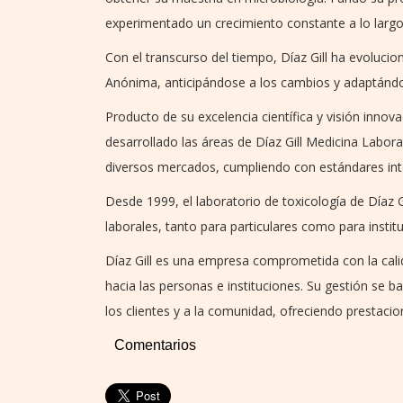
experimentado un crecimiento constante a lo largo
Con el transcurso del tiempo, Díaz Gill ha evoluci
Anónima, anticipándose a los cambios y adaptánd
Producto de su excelencia científica y visión innova
desarrollado las áreas de Díaz Gill Medicina Labora
diversos mercados, cumpliendo con estándares inte
Desde 1999, el laboratorio de toxicología de Díaz Gi
laborales, tanto para particulares como para instit
Díaz Gill es una empresa comprometida con la calidad
hacia las personas e instituciones. Su gestión se ba
los clientes y a la comunidad, ofreciendo prestaci
Comentarios