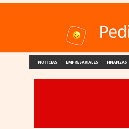
NOTICIAS
EMPRESARIALES
FINANZAS