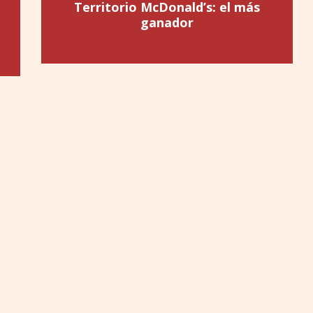
Territorio McDonald’s: el más
ganador