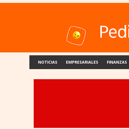
NOTICIAS
EMPRESARIALES
FINANZAS