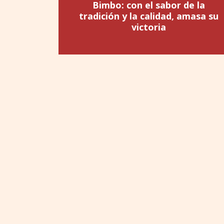
Bimbo: con el sabor de la
tradición y la calidad, amasa su
victoria