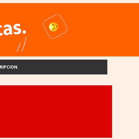
RIPCION