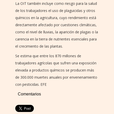
La OIT también incluye como riesgo para la salud
de los trabajadores el uso de plaguicidas y otros
químicos en la agricultura, cuyo rendimiento está
directamente afectado por cuestiones climáticas,
como el nivel de lluvias, la aparición de plagas o la
carencia en la tierra de nutrientes esenciales para
el crecimiento de las plantas.
Se estima que entre los 870 millones de
trabajadores agrícolas que sufren una exposición
elevada a productos químicos se producen más
de 300.000 muertes anuales por envenenamiento
con pesticidas. EFE
Comentarios