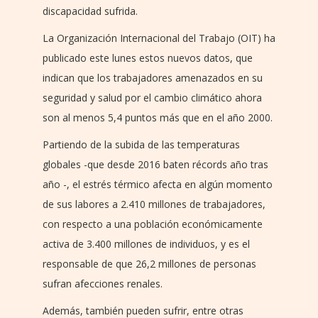
discapacidad sufrida.
La Organización Internacional del Trabajo (OIT) ha
publicado este lunes estos nuevos datos, que
indican que los trabajadores amenazados en su
seguridad y salud por el cambio climático ahora
son al menos 5,4 puntos más que en el año 2000.
Partiendo de la subida de las temperaturas
globales -que desde 2016 baten récords año tras
año -, el estrés térmico afecta en algún momento
de sus labores a 2.410 millones de trabajadores,
con respecto a una población económicamente
activa de 3.400 millones de individuos, y es el
responsable de que 26,2 millones de personas
sufran afecciones renales.
Además, también pueden sufrir, entre otras