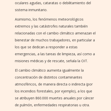
oculares agudas, cataratas o debilitamiento del
sistema inmunitario.
Asimismo, los fenómenos meteorológicos
extremos y las catástrofes naturales también
relacionadas con el cambio climático amenazan el
bienestar de muchos trabajadores, en particular a
los que se dedican a responder a estas
emergencias, a las tareas de limpieza, así como a
misiones médicas y de rescate, señala la OIT.
El cambio climático aumenta igualmente la
concentración de distintos contaminantes
atmosféricos, de manera directa o indirecta (por
los incendios forestales, por ejemplo), a los que
se atribuyen 860.000 muertes anuales por cáncer
de pulmón, enfermedades respiratorias u otra.