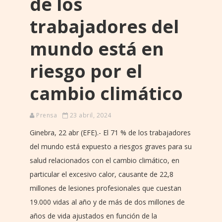
de los
trabajadores del
mundo está en
riesgo por el
cambio climático
Prensa
23 abril, 2024
Ginebra, 22 abr (EFE).- El 71 % de los trabajadores
del mundo está expuesto a riesgos graves para su
salud relacionados con el cambio climático, en
particular el excesivo calor, causante de 22,8
millones de lesiones profesionales que cuestan
19.000 vidas al año y de más de dos millones de
años de vida ajustados en función de la