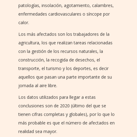
patologías, insolación, agotamiento, calambres,
enfermedades cardiovasculares o síncope por
calor.
Los más afectados son los trabajadores de la
agricultura, los que realizan tareas relacionadas
con la gestión de los recursos naturales, la
construcción, la recogida de desechos, el
transporte, el turismo y los deportes, es decir
aquellos que pasan una parte importante de su
jornada al aire libre.
Los datos utilizados para llegar a estas
conclusiones son de 2020 (último del que se
tienen cifras completas y globales), por lo que lo
más probable es que el número de afectados en
realidad sea mayor.