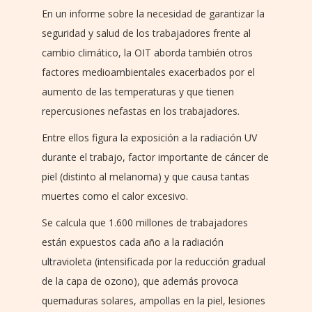
En un informe sobre la necesidad de garantizar la
seguridad y salud de los trabajadores frente al
cambio climático, la OIT aborda también otros
factores medioambientales exacerbados por el
aumento de las temperaturas y que tienen
repercusiones nefastas en los trabajadores.
Entre ellos figura la exposición a la radiación UV
durante el trabajo, factor importante de cáncer de
piel (distinto al melanoma) y que causa tantas
muertes como el calor excesivo.
Se calcula que 1.600 millones de trabajadores
están expuestos cada año a la radiación
ultravioleta (intensificada por la reducción gradual
de la capa de ozono), que además provoca
quemaduras solares, ampollas en la piel, lesiones