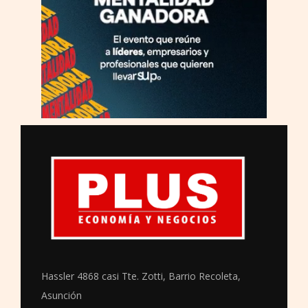
Hassler 4868 casi Tte. Zotti, Barrio Recoleta,
Asunción