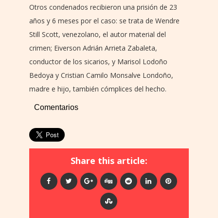
Otros condenados recibieron una prisión de 23
años y 6 meses por el caso: se trata de Wendre
Still Scott, venezolano, el autor material del
crimen; Eiverson Adrián Arrieta Zabaleta,
conductor de los sicarios, y Marisol Lodoño
Bedoya y Cristian Camilo Monsalve Londoño,
madre e hijo, también cómplices del hecho.
Comentarios
Share this article: