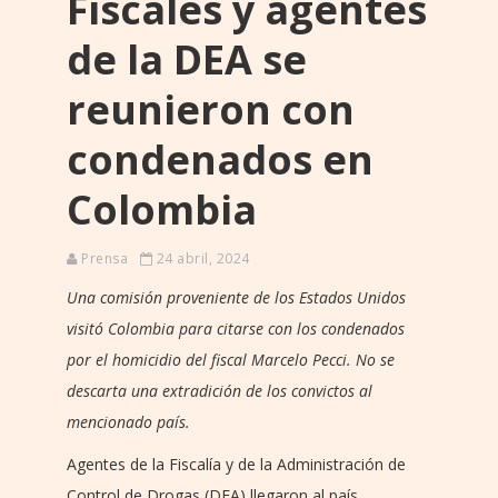
Fiscales y agentes
de la DEA se
reunieron con
condenados en
Colombia
Prensa
24 abril, 2024
Una comisión proveniente de los Estados Unidos
visitó Colombia para citarse con los condenados
por el homicidio del fiscal Marcelo Pecci. No se
descarta una extradición de los convictos al
mencionado país.
Agentes de la Fiscalía y de la Administración de
Control de Drogas (DEA) llegaron al país