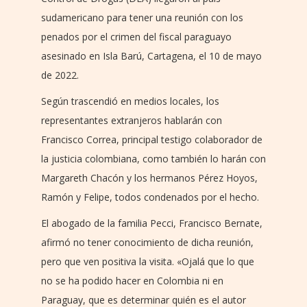
sudamericano para tener una reunión con los
penados por el crimen del fiscal paraguayo
asesinado en Isla Barú, Cartagena, el 10 de mayo
de 2022.
Según trascendió en medios locales, los
representantes extranjeros hablarán con
Francisco Correa, principal testigo colaborador de
la justicia colombiana, como también lo harán con
Margareth Chacón y los hermanos Pérez Hoyos,
Ramón y Felipe, todos condenados por el hecho.
El abogado de la familia Pecci, Francisco Bernate,
afirmó no tener conocimiento de dicha reunión,
pero que ven positiva la visita. «Ojalá que lo que
no se ha podido hacer en Colombia ni en
Paraguay, que es determinar quién es el autor