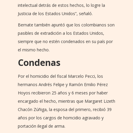
intelectual detrás de estos hechos, lo logre la
Justicia de los Estados Unidos”, señaló.
Bernate también apuntó que los colombianos son
pasibles de extradición a los Estados Unidos,
siempre que no estén condenados en su país por
el mismo hecho.
Condenas
Por el homicidio del fiscal Marcelo Pecci, los
hermanos Andrés Felipe y Ramón Emilio Pérez
Hoyos recibieron 25 años y 6 meses por haber
encargado el hecho, mientras que Margaret Lizeth
Chacón Zúñiga, la esposa del primero, recibió 39
años por los cargos de homcidio agravado y
portación ilegal de arma.