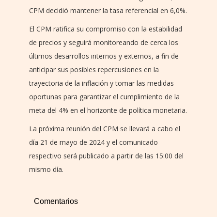
CPM decidió mantener la tasa referencial en 6,0%.
El CPM ratifica su compromiso con la estabilidad
de precios y seguirá monitoreando de cerca los
últimos desarrollos internos y externos, a fin de
anticipar sus posibles repercusiones en la
trayectoria de la inflación y tomar las medidas
oportunas para garantizar el cumplimiento de la
meta del 4% en el horizonte de política monetaria.
La próxima reunión del CPM se llevará a cabo el
día 21 de mayo de 2024 y el comunicado
respectivo será publicado a partir de las 15:00 del
mismo día.
Comentarios