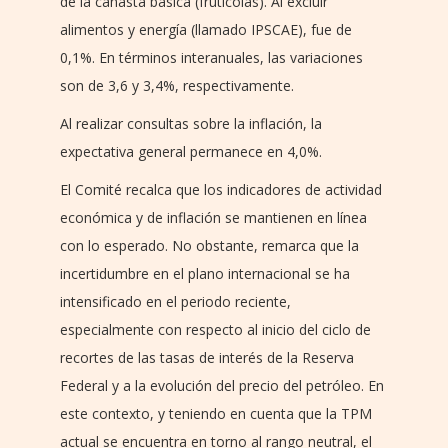
de la canasta básica (frutícolas). Al excluir
alimentos y energía (llamado IPSCAE), fue de
0,1%. En términos interanuales, las variaciones
son de 3,6 y 3,4%, respectivamente.
Al realizar consultas sobre la inflación, la
expectativa general permanece en 4,0%.
El Comité recalca que los indicadores de actividad
económica y de inflación se mantienen en línea
con lo esperado. No obstante, remarca que la
incertidumbre en el plano internacional se ha
intensificado en el periodo reciente,
especialmente con respecto al inicio del ciclo de
recortes de las tasas de interés de la Reserva
Federal y a la evolución del precio del petróleo. En
este contexto, y teniendo en cuenta que la TPM
actual se encuentra en torno al rango neutral, el