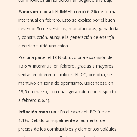
Panorama local:
El IMAEP creció 6,2% de forma
interanual en febrero. Esto se explica por el buen
desempeño de servicios, manufacturas, ganadería
y construcción, aunque la generación de energía
eléctrico sufrió una caída.
Por una parte, el ECN obtuvo una expansión de
13,6 % interanual en febrero, gracias a mayores
ventas en diferentes rubros. El ICC, por otra, se
mantuvo en zona de optimismo, ubicándose en
53,5 en marzo, con una ligera caída con respecto
a febrero (56,4).
Inflación mensual:
En el caso del IPC
:
fue de
1,1%. Debido principalmente al aumento de
precios de los combustibles y elementos volátiles