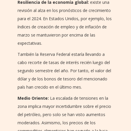
Resiliencia de la economía global:
existe una
revisión al alza en los pronósticos de crecimiento
para el 2024. En Estados Unidos, por ejemplo, los
índices de creación de empleo y de inflación de
marzo se mantuvieron por encima de las
expectativas.
También la Reserva Federal estaría llevando a
cabo recorte de tasas de interés recién luego del
segundo semestre del año. Por tanto, el valor del
dólar y de los bonos de tesoro del mencionado
país han crecido en el último mes.
Medio Oriente:
La escalada de tensiones en la
zona implica mayor incertidumbre sobre el precio
del petróleo, pero solo se han visto aumentos
moderados. Asimismo, los precios de los
commodities alimenticios han seguido a la baja.