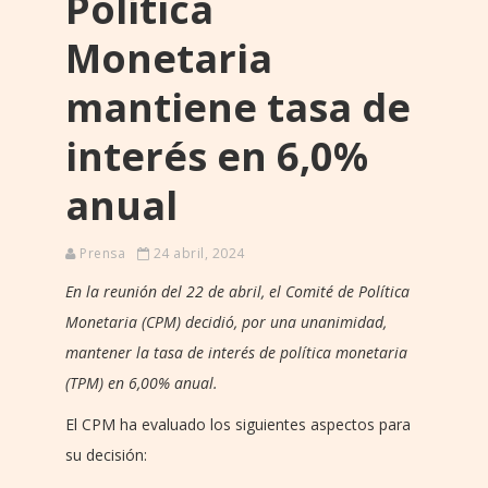
Política
Monetaria
mantiene tasa de
interés en 6,0%
anual
Prensa
24 abril, 2024
En la reunión del 22 de abril, el Comité de Política
Monetaria (CPM) decidió, por una unanimidad,
mantener la tasa de interés de política monetaria
(TPM) en 6,00% anual.
El CPM ha evaluado los siguientes aspectos para
su decisión: