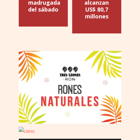
madrugada
alcanzan
del sábado
US$ 80,7
millones