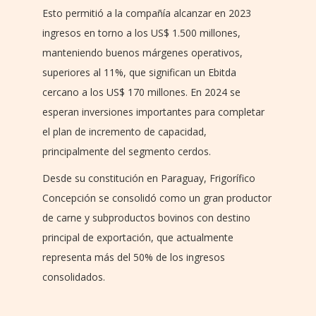
Esto permitió a la compañía alcanzar en 2023
ingresos en torno a los US$ 1.500 millones,
manteniendo buenos márgenes operativos,
superiores al 11%, que significan un Ebitda
cercano a los US$ 170 millones. En 2024 se
esperan inversiones importantes para completar
el plan de incremento de capacidad,
principalmente del segmento cerdos.
Desde su constitución en Paraguay, Frigorífico
Concepción se consolidó como un gran productor
de carne y subproductos bovinos con destino
principal de exportación, que actualmente
representa más del 50% de los ingresos
consolidados.