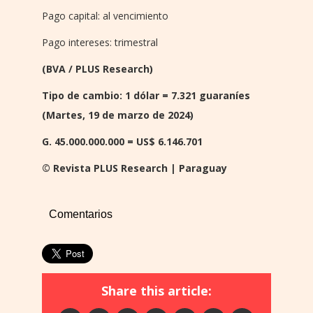
Pago capital: al vencimiento
Pago intereses: trimestral
(BVA / PLUS Research)
Tipo de cambio: 1 dólar = 7.321 guaraníes
(Martes, 19 de marzo de 2024)
G. 45.000.000.000 = US$ 6.146.701
© Revista PLUS Research | Paraguay
Comentarios
Share this article: