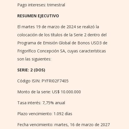
Pago intereses: trimestral
RESUMEN EJECUTIVO
El martes 19 de marzo de 2024 se realizó la
colocación de los títulos de la Serie 2 dentro del
Programa de Emisión Global de Bonos USD3 de
Frigorífico Concepción SA, cuyas características
son las siguientes:
SERIE: 2 (DOS)
Código ISIN: PYFRI02F7405
Monto de la serie: US$ 10.000.000
Tasa interés: 7,75% anual
Plazo vencimiento: 1.092 días
Fecha vencimiento: martes, 16 de marzo de 2027