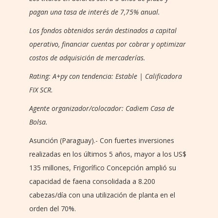
pagan una tasa de interés de 7,75% anual.
Los fondos obtenidos serán destinados a capital
operativo, financiar cuentas por cobrar y optimizar
costos de adquisición de mercaderías.
Rating: A+py con tendencia: Estable | Calificadora
FIX SCR.
Agente organizador/colocador: Cadiem Casa de
Bolsa.
Asunción (Paraguay).- Con fuertes inversiones
realizadas en los últimos 5 años, mayor a los US$
135 millones, Frigorífico Concepción amplió su
capacidad de faena consolidada a 8.200
cabezas/día con una utilización de planta en el
orden del 70%.