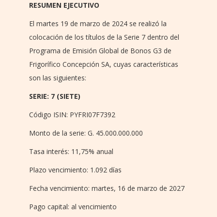
RESUMEN EJECUTIVO
El martes 19 de marzo de 2024 se realizó la
colocación de los títulos de la Serie 7 dentro del
Programa de Emisión Global de Bonos G3 de
Frigorífico Concepción SA, cuyas características
son las siguientes:
SERIE: 7 (SIETE)
Código ISIN: PYFRI07F7392
Monto de la serie: G. 45.000.000.000
Tasa interés: 11,75% anual
Plazo vencimiento: 1.092 días
Fecha vencimiento: martes, 16 de marzo de 2027
Pago capital: al vencimiento