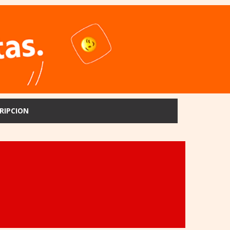
RIPCION