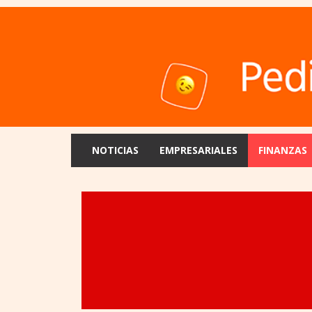
NOTICIAS
EMPRESARIALES
FINANZAS