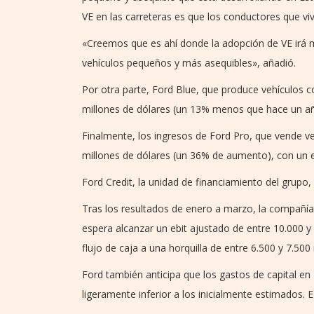
VE en las carreteras es que los conductores que vi
«Creemos que es ahí donde la adopción de VE ir
vehículos pequeños y más asequibles», añadió.
Por otra parte, Ford Blue, que produce vehículos
millones de dólares (un 13% menos que hace un año
Finalmente, los ingresos de Ford Pro, que vende ve
millones de dólares (un 36% de aumento), con un e
Ford Credit, la unidad de financiamiento del grupo
Tras los resultados de enero a marzo, la compañía
espera alcanzar un ebit ajustado de entre 10.000 
flujo de caja a una horquilla de entre 6.500 y 7.500
Ford también anticipa que los gastos de capital en
ligeramente inferior a los inicialmente estimados. 