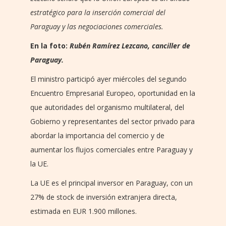
estratégico para la inserción comercial del
Paraguay y las negociaciones comerciales.
En la foto:
Rubén Ramírez Lezcano, canciller de
Paraguay.
El ministro participó ayer miércoles del segundo
Encuentro Empresarial Europeo, oportunidad en la
que autoridades del organismo multilateral, del
Gobierno y representantes del sector privado para
abordar la importancia del comercio y de
aumentar los flujos comerciales entre Paraguay y
la UE.
La UE es el principal inversor en Paraguay, con un
27% de stock de inversión extranjera directa,
estimada en EUR 1.900 millones.