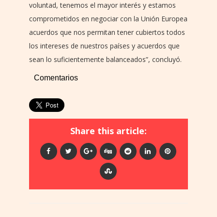
voluntad, tenemos el mayor interés y estamos
comprometidos en negociar con la Unión Europea
acuerdos que nos permitan tener cubiertos todos
los intereses de nuestros países y acuerdos que
sean lo suficientemente balanceados”, concluyó.
Comentarios
Share this article: