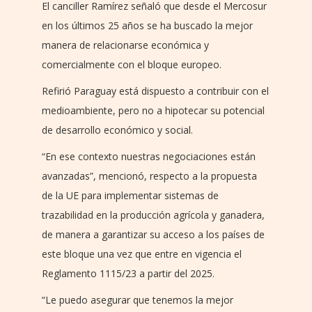
El canciller Ramírez señaló que desde el Mercosur
en los últimos 25 años se ha buscado la mejor
manera de relacionarse económica y
comercialmente con el bloque europeo.
Refirió Paraguay está dispuesto a contribuir con el
medioambiente, pero no a hipotecar su potencial
de desarrollo económico y social.
“En ese contexto nuestras negociaciones están
avanzadas”, mencionó, respecto a la propuesta
de la UE para implementar sistemas de
trazabilidad en la producción agrícola y ganadera,
de manera a garantizar su acceso a los países de
este bloque una vez que entre en vigencia el
Reglamento 1115/23 a partir del 2025.
“Le puedo asegurar que tenemos la mejor