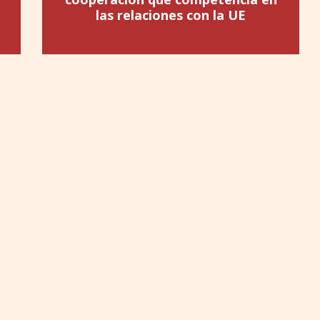
las relaciones con la UE