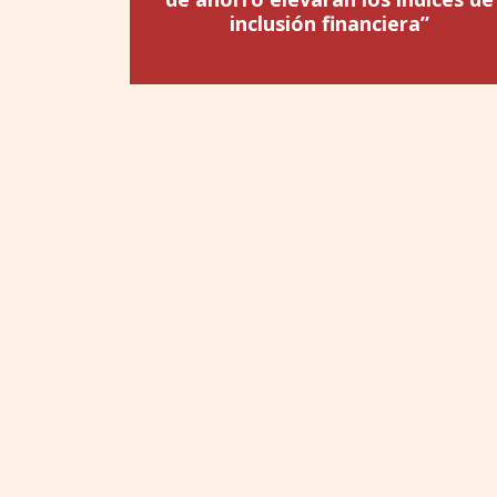
inclusión financiera”