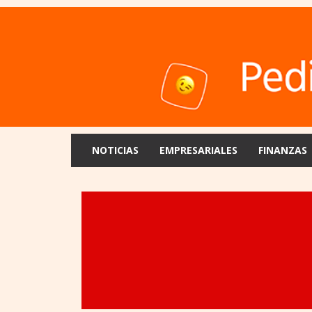
NOTICIAS
EMPRESARIALES
FINANZAS