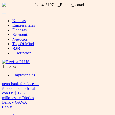
Noticias
Empresariales
Finanzas
Economía
Negocios
Top Of Mind
B2B
Suscripcion
Titulares
Empresariales
ueno bank fortalece su
fondeo internacional
con US$ 17,5
millones de Triodos
Bank y GAWA
Capital