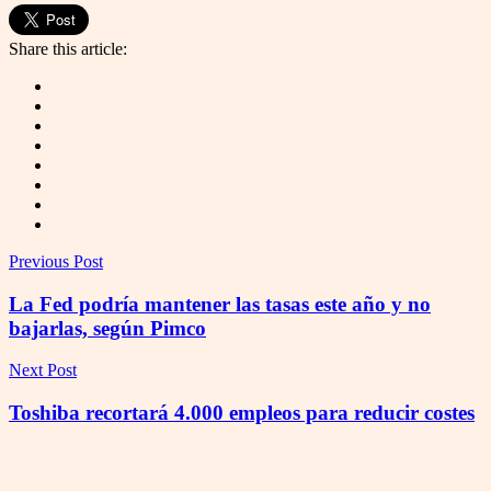
Share this article:
Previous Post
La Fed podría mantener las tasas este año y no
bajarlas, según Pimco
Next Post
Toshiba recortará 4.000 empleos para reducir costes