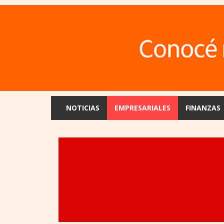
NOTICIAS
EMPRESARIALES
FINANZAS