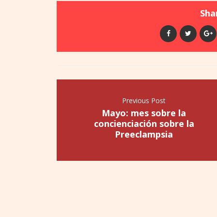
Shar
Previous Post
Mayo: mes sobre la
concienciación sobre la
Preeclampsia