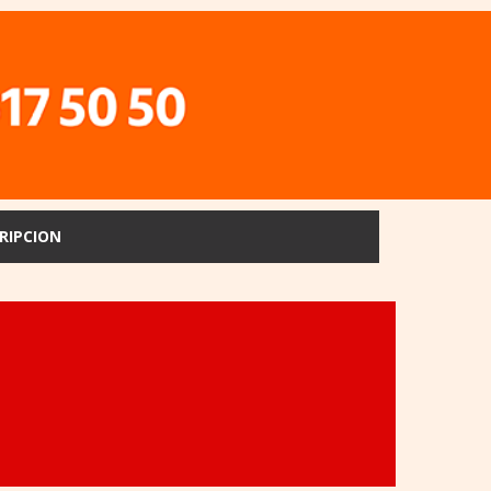
RIPCION