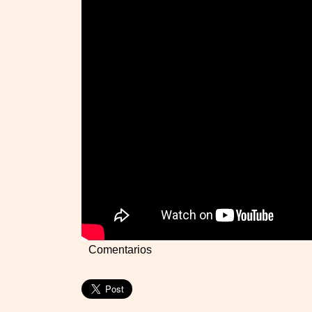
Comentarios