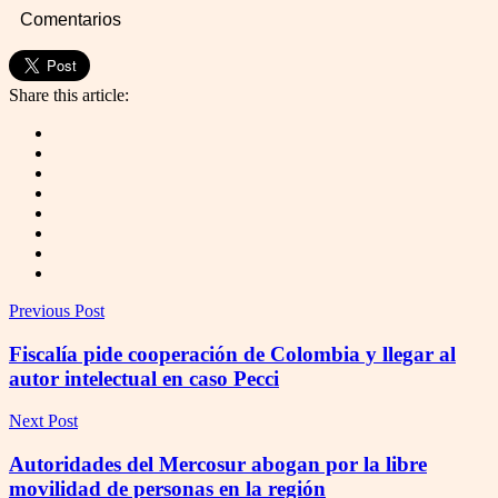
Comentarios
Share this article:
Previous Post
Fiscalía pide cooperación de Colombia y llegar al
autor intelectual en caso Pecci
Next Post
Autoridades del Mercosur abogan por la libre
movilidad de personas en la región