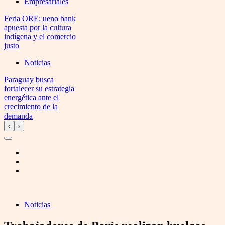
Empresariales
Feria ORE: ueno bank
apuesta por la cultura
indígena y el comercio
justo
Noticias
Paraguay busca
fortalecer su estrategia
energética ante el
crecimiento de la
demanda
‹
›
Noticias