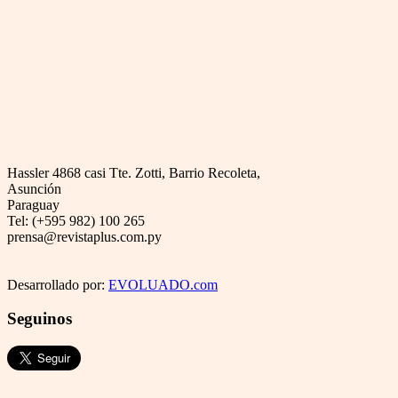
Hassler 4868 casi Tte. Zotti, Barrio Recoleta,
Asunción
Paraguay
Tel: (+595 982) 100 265
prensa@revistaplus.com.py
Desarrollado por:
EVOLUADO.com
Seguinos