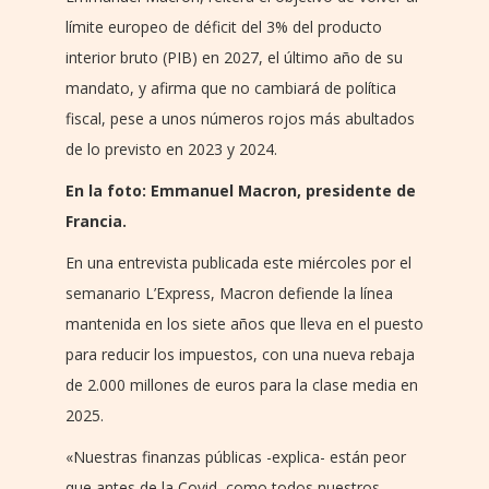
límite europeo de déficit del 3% del producto
interior bruto (PIB) en 2027, el último año de su
mandato, y afirma que no cambiará de política
fiscal, pese a unos números rojos más abultados
de lo previsto en 2023 y 2024.
En la foto: Emmanuel Macron, presidente de
Francia.
En una entrevista publicada este miércoles por el
semanario L’Express, Macron defiende la línea
mantenida en los siete años que lleva en el puesto
para reducir los impuestos, con una nueva rebaja
de 2.000 millones de euros para la clase media en
2025.
«Nuestras finanzas públicas -explica- están peor
que antes de la Covid, como todos nuestros