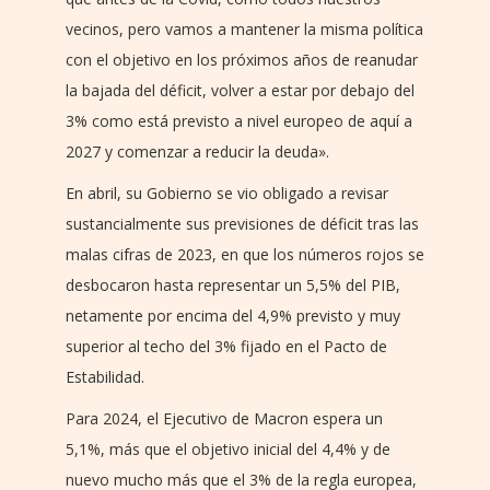
vecinos, pero vamos a mantener la misma política
con el objetivo en los próximos años de reanudar
la bajada del déficit, volver a estar por debajo del
3% como está previsto a nivel europeo de aquí a
2027 y comenzar a reducir la deuda».
En abril, su Gobierno se vio obligado a revisar
sustancialmente sus previsiones de déficit tras las
malas cifras de 2023, en que los números rojos se
desbocaron hasta representar un 5,5% del PIB,
netamente por encima del 4,9% previsto y muy
superior al techo del 3% fijado en el Pacto de
Estabilidad.
Para 2024, el Ejecutivo de Macron espera un
5,1%, más que el objetivo inicial del 4,4% y de
nuevo mucho más que el 3% de la regla europea,