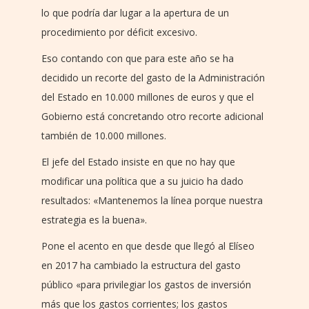
lo que podría dar lugar a la apertura de un
procedimiento por déficit excesivo.
Eso contando con que para este año se ha
decidido un recorte del gasto de la Administración
del Estado en 10.000 millones de euros y que el
Gobierno está concretando otro recorte adicional
también de 10.000 millones.
El jefe del Estado insiste en que no hay que
modificar una política que a su juicio ha dado
resultados: «Mantenemos la línea porque nuestra
estrategia es la buena».
Pone el acento en que desde que llegó al Elíseo
en 2017 ha cambiado la estructura del gasto
público «para privilegiar los gastos de inversión
más que los gastos corrientes; los gastos