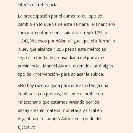
interés de referencia.
La preocupación por el aumento del tipo de
cambio en lo que va de esta semana -el financiero
llamado ‘contado con liquidación’ trepó 12%, a
1.242,08 pesos por dólar, al igual que el informal o
‘blue’, que alcanza 1.255 pesos este miércoles-
llegó a la rueda de prensa diaria del portavoz
presidencial, Manuel Adorni, quien descartó algún
tipo de «intervención» para aplacar la subida.
«No hay razón alguna para que esto tenga una
implicancia en precios, más que el problema
inflacionario que estamos viviendo por los
desajustes en materia monetaria y fiscal en
Argentina», respondió Adorni en la sede del
Ejecutivo.