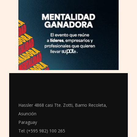
Hassler 4868 casi Tte. Zotti, Barrio Recoleta,
Asunción
Paraguay
Tel: (+595 982) 100 265