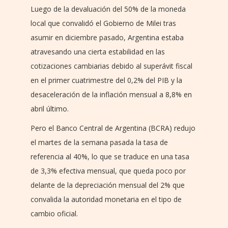
Luego de la devaluación del 50% de la moneda
local que convalidó el Gobierno de Milei tras
asumir en diciembre pasado, Argentina estaba
atravesando una cierta estabilidad en las
cotizaciones cambiarias debido al superávit fiscal
en el primer cuatrimestre del 0,2% del PIB y la
desaceleración de la inflación mensual a 8,8% en
abril último.
Pero el Banco Central de Argentina (BCRA) redujo
el martes de la semana pasada la tasa de
referencia al 40%, lo que se traduce en una tasa
de 3,3% efectiva mensual, que queda poco por
delante de la depreciación mensual del 2% que
convalida la autoridad monetaria en el tipo de
cambio oficial.