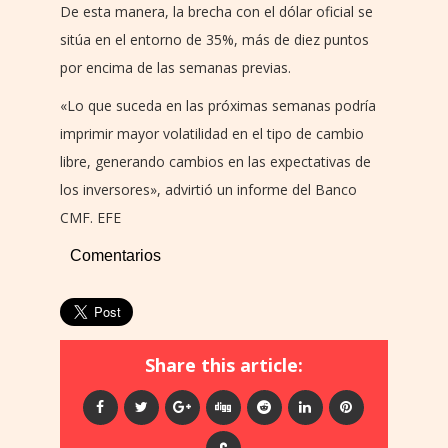
De esta manera, la brecha con el dólar oficial se
sitúa en el entorno de 35%, más de diez puntos
por encima de las semanas previas.
«Lo que suceda en las próximas semanas podría
imprimir mayor volatilidad en el tipo de cambio
libre, generando cambios en las expectativas de
los inversores», advirtió un informe del Banco
CMF. EFE
Comentarios
Share this article: