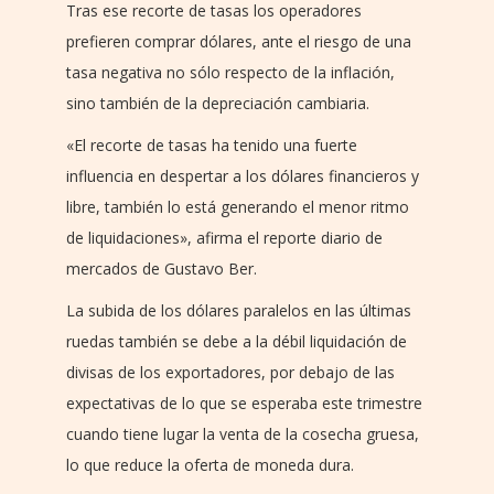
Tras ese recorte de tasas los operadores
prefieren comprar dólares, ante el riesgo de una
tasa negativa no sólo respecto de la inflación,
sino también de la depreciación cambiaria.
«El recorte de tasas ha tenido una fuerte
influencia en despertar a los dólares financieros y
libre, también lo está generando el menor ritmo
de liquidaciones», afirma el reporte diario de
mercados de Gustavo Ber.
La subida de los dólares paralelos en las últimas
ruedas también se debe a la débil liquidación de
divisas de los exportadores, por debajo de las
expectativas de lo que se esperaba este trimestre
cuando tiene lugar la venta de la cosecha gruesa,
lo que reduce la oferta de moneda dura.