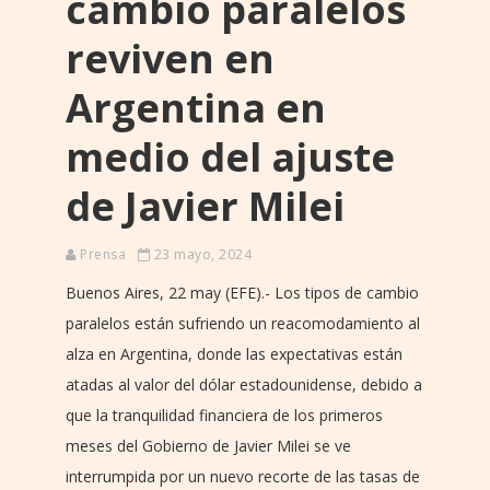
cambio paralelos
reviven en
Argentina en
medio del ajuste
de Javier Milei
Prensa
23 mayo, 2024
Buenos Aires, 22 may (EFE).- Los tipos de cambio
paralelos están sufriendo un reacomodamiento al
alza en Argentina, donde las expectativas están
atadas al valor del dólar estadounidense, debido a
que la tranquilidad financiera de los primeros
meses del Gobierno de Javier Milei se ve
interrumpida por un nuevo recorte de las tasas de