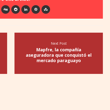
Next Post
Mapfre, la compañía
aseguradora que conquistó el
mercado paraguayo