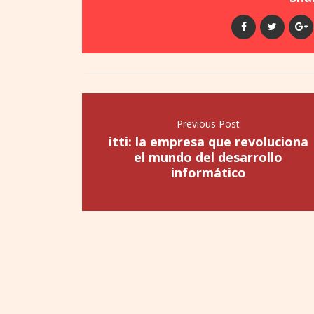
Previous Post
itti: la empresa que revoluciona
el mundo del desarrollo
informático