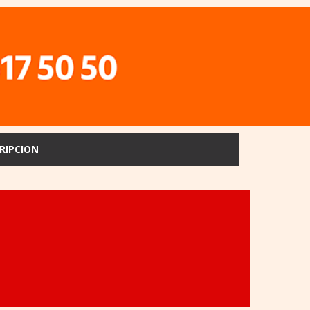
RIPCION