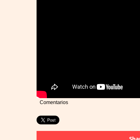
Comentarios
Shar