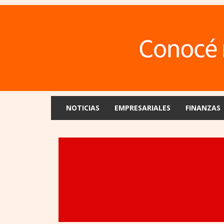
NOTICIAS
EMPRESARIALES
FINANZAS