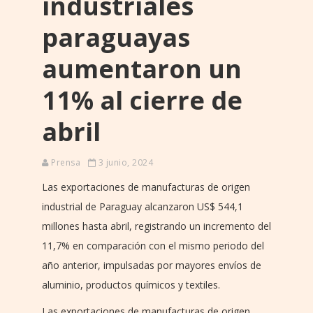
industriales
paraguayas
aumentaron un
11% al cierre de
abril
Prensa
3 junio, 2024
Las exportaciones de manufacturas de origen
industrial de Paraguay alcanzaron US$ 544,1
millones hasta abril, registrando un incremento del
11,7% en comparación con el mismo periodo del
año anterior, impulsadas por mayores envíos de
aluminio, productos químicos y textiles.
Las exportaciones de manufacturas de origen