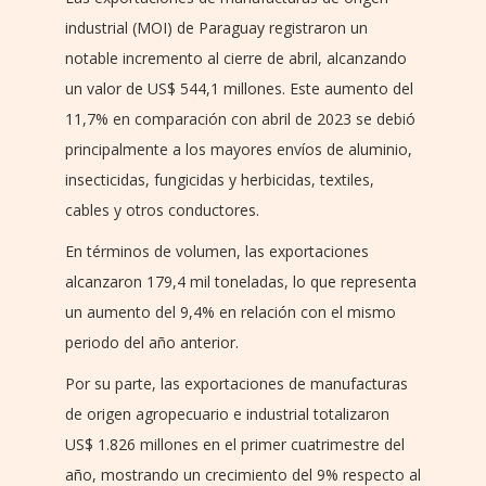
industrial (MOI) de Paraguay registraron un
notable incremento al cierre de abril, alcanzando
un valor de US$ 544,1 millones. Este aumento del
11,7% en comparación con abril de 2023 se debió
principalmente a los mayores envíos de aluminio,
insecticidas, fungicidas y herbicidas, textiles,
cables y otros conductores.
En términos de volumen, las exportaciones
alcanzaron 179,4 mil toneladas, lo que representa
un aumento del 9,4% en relación con el mismo
periodo del año anterior.
Por su parte, las exportaciones de manufacturas
de origen agropecuario e industrial totalizaron
US$ 1.826 millones en el primer cuatrimestre del
año, mostrando un crecimiento del 9% respecto al