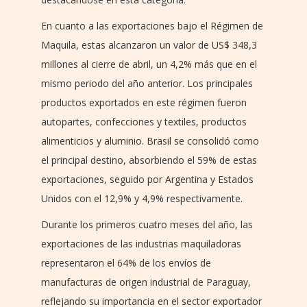
En cuanto a las exportaciones bajo el Régimen de
Maquila, estas alcanzaron un valor de US$ 348,3
millones al cierre de abril, un 4,2% más que en el
mismo periodo del año anterior. Los principales
productos exportados en este régimen fueron
autopartes, confecciones y textiles, productos
alimenticios y aluminio. Brasil se consolidó como
el principal destino, absorbiendo el 59% de estas
exportaciones, seguido por Argentina y Estados
Unidos con el 12,9% y 4,9% respectivamente.
Durante los primeros cuatro meses del año, las
exportaciones de las industrias maquiladoras
representaron el 64% de los envíos de
manufacturas de origen industrial de Paraguay,
reflejando su importancia en el sector exportador