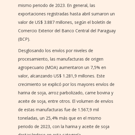
mismo periodo de 2023. En general, las
exportaciones registradas hasta abril sumaron un
valor de US$ 3.887 millones, según el boletín de
Comercio Exterior del Banco Central del Paraguay
(BCP).
Desglosando los envíos por niveles de
procesamiento, las manufacturas de origen
agropecuario (MOA) aumentaron un 7,5% en
valor, alcanzando US$ 1.281,9 millones. Este
crecimiento se explicó por los mayores envíos de
harina de soja, arroz parbolizado, carne bovina y
aceite de soja, entre otros. El volumen de envíos
de estas manufacturas fue de 1.567,9 mil
toneladas, un 25,4% más que en el mismo
periodo de 2023, con la harina y aceite de soja
destacándose en esta categoría.