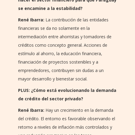
se encamine a la estabilidad?
René Ibarra:
La contribución de las entidades
financieras se da no solamente en la
intermediación entre ahorristas y tomadores de
créditos como concepto general. Acciones de
estímulo al ahorro, la educación financiera,
financiación de proyectos sostenibles y a
emprendedores, contribuyen sin dudas a un
mayor desarrollo y bienestar social.
PLUS: ¿Cómo está evolucionando la demanda
de crédito del sector privado?
René Ibarra:
Hay un crecimiento en la demanda
del crédito. El entorno es favorable observando el
retorno a niveles de inflación más controlados y