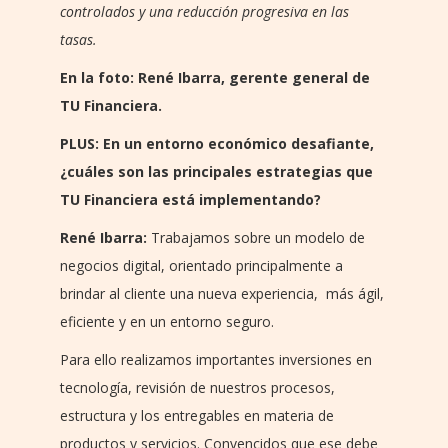
controlados y una reducción progresiva en las
tasas.
En la foto: René Ibarra, gerente general de
TU Financiera.
PLUS: En un entorno económico desafiante,
¿cuáles son las principales estrategias que
TU Financiera está implementando?
René Ibarra:
Trabajamos sobre un modelo de
negocios digital, orientado principalmente a
brindar al cliente una nueva experiencia, más ágil,
eficiente y en un entorno seguro.
Para ello realizamos importantes inversiones en
tecnología, revisión de nuestros procesos,
estructura y los entregables en materia de
productos y servicios. Convencidos que ese debe