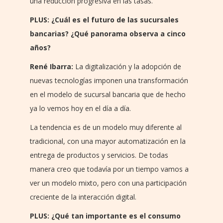
una reducción progresiva en las tasas.
PLUS: ¿Cuál es el futuro de las sucursales
bancarias? ¿Qué panorama observa a cinco
años?
René Ibarra:
La digitalización y la adopción de
nuevas tecnologías imponen una transformación
en el modelo de sucursal bancaria que de hecho
ya lo vemos hoy en el día a día.
La tendencia es de un modelo muy diferente al
tradicional, con una mayor automatización en la
entrega de productos y servicios. De todas
manera creo que todavía por un tiempo vamos a
ver un modelo mixto, pero con una participación
creciente de la interacción digital.
PLUS: ¿Qué tan importante es el consumo