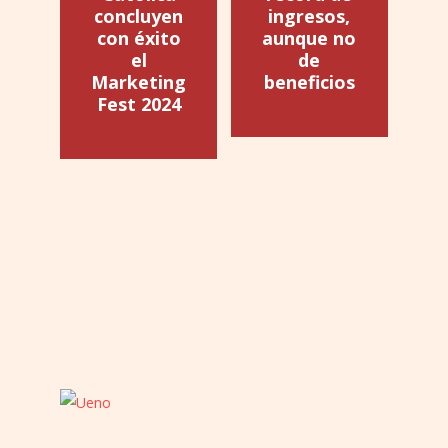
concluyen
ingresos,
con éxito
aunque no
el
de
Marketing
beneficios
Fest 2024