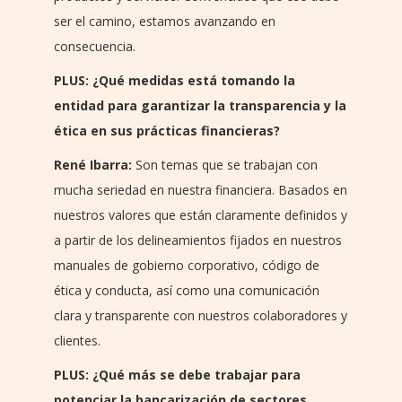
ser el camino, estamos avanzando en
consecuencia.
PLUS: ¿Qué medidas está tomando la
entidad para garantizar la transparencia y la
ética en sus prácticas financieras?
René Ibarra:
Son temas que se trabajan con
mucha seriedad en nuestra financiera. Basados en
nuestros valores que están claramente definidos y
a partir de los delineamientos fijados en nuestros
manuales de gobierno corporativo, código de
ética y conducta, así como una comunicación
clara y transparente con nuestros colaboradores y
clientes.
PLUS: ¿Qué más se debe trabajar para
potenciar la bancarización de sectores