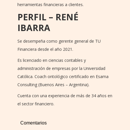
herramientas financieras a clientes.
PERFIL – RENÉ
IBARRA
Se desempeña como gerente general de TU
Financiera desde el año 2021.
Es licenciado en ciencias contables y
administración de empresas por la Universidad
Católica. Coach ontológico certificado en Esama
Consulting (Buenos Aires – Argentina).
Cuenta con una experiencia de más de 34 años en
el sector financiero.
Comentarios