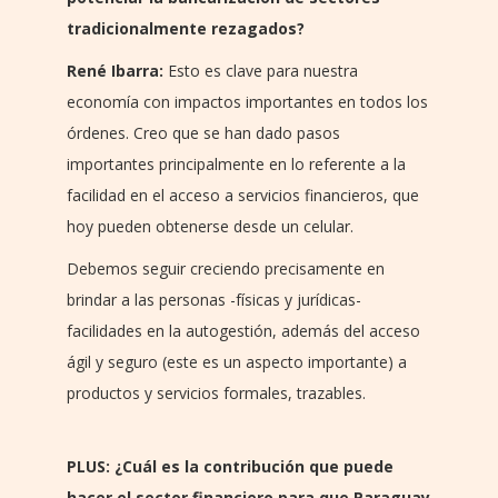
tradicionalmente rezagados?
René Ibarra:
Esto es clave para nuestra
economía con impactos importantes en todos los
órdenes. Creo que se han dado pasos
importantes principalmente en lo referente a la
facilidad en el acceso a servicios financieros, que
hoy pueden obtenerse desde un celular.
Debemos seguir creciendo precisamente en
brindar a las personas -físicas y jurídicas-
facilidades en la autogestión, además del acceso
ágil y seguro (este es un aspecto importante) a
productos y servicios formales, trazables.
PLUS: ¿Cuál es la contribución que puede
hacer el sector financiero para que Paraguay