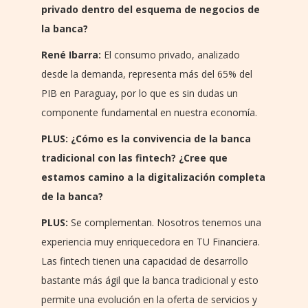
privado dentro del esquema de negocios de
la banca?
René Ibarra:
El consumo privado, analizado
desde la demanda, representa más del 65% del
PIB en Paraguay, por lo que es sin dudas un
componente fundamental en nuestra economía.
PLUS: ¿Cómo es la convivencia de la banca
tradicional con las fintech? ¿Cree que
estamos camino a la digitalización completa
de la banca?
PLUS:
Se complementan. Nosotros tenemos una
experiencia muy enriquecedora en TU Financiera.
Las fintech tienen una capacidad de desarrollo
bastante más ágil que la banca tradicional y esto
permite una evolución en la oferta de servicios y