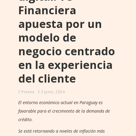
Financiera
apuesta por un
modelo de
negocio centrado
en la experiencia
del cliente
Prensa
3 junio, 2024
El entorno económico actual en Paraguay es
favorable para el crecimiento de la demanda de
crédito.
Se está retornando a niveles de inflación más